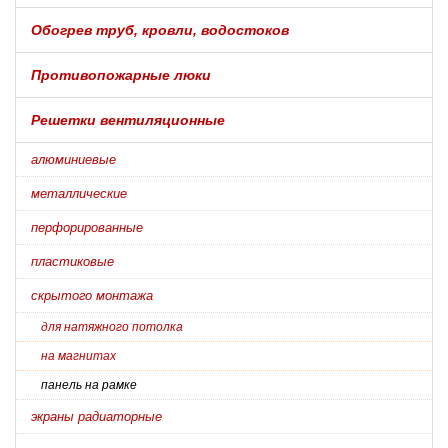
Обогрев труб, кровли, водостоков
Противопожарные люки
Решетки вентиляционные
алюминиевые
металлические
перфорированные
пластиковые
скрытого монтажа
для натяжного потолка
на магнитах
панель на рамке
экраны радиаторные