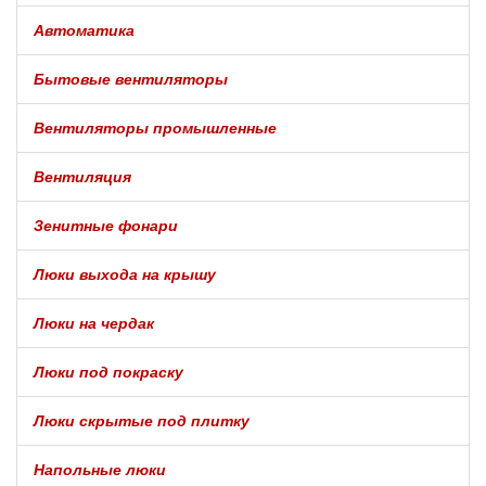
Автоматика
Бытовые вентиляторы
Вентиляторы промышленные
Вентиляция
Зенитные фонари
Люки выхода на крышу
Люки на чердак
Люки под покраску
Люки скрытые под плитку
Напольные люки