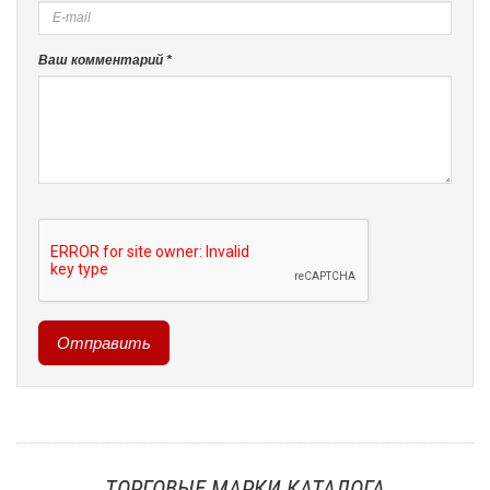
Ваш комментарий *
ТОРГОВЫЕ МАРКИ КАТАЛОГА