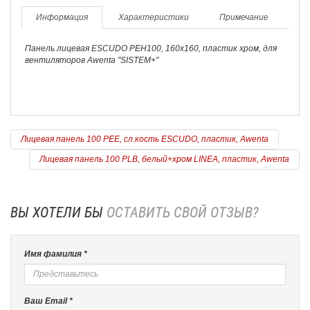
Информация
Характеристики
Примечание
Панель лицевая ESCUDO PEH100, 160х160, пластик хром, для
вентиляторов Awenta "SISTEM+"
Лицевая панель 100 PEE, сл.кость ESCUDO, пластик, Awenta
Лицевая панель 100 PLB, белый+хром LINEA, пластик, Awenta
ВЫ ХОТЕЛИ БЫ
ОСТАВИТЬ СВОЙ ОТЗЫВ?
Имя фамилия *
Ваш Email *