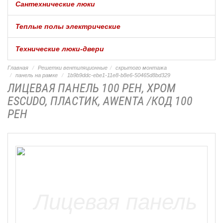
Сантехнические люки
Теплые полы электрические
Технические люки-двери
Главная
Решетки вентиляционные
скрытого монтажа
панель на рамке
1b9b9ddc-ebe1-11e8-b8e6-50465d8bd329
ЛИЦЕВАЯ ПАНЕЛЬ 100 PEH, ХРОМ
ESCUDO, ПЛАСТИК, AWENTA /КОД 100
PEH