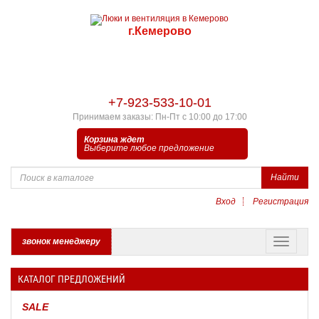
г.Кемерово
+7-923-533-10-01
Принимаем заказы: Пн-Пт с 10:00 до 17:00
Корзина ждет
Выберите любое предложение
Найти
Вход
Регистрация
звонок менеджеру
КАТАЛОГ ПРЕДЛОЖЕНИЙ
SALE