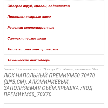
Обогрев труб, кровли, водостоков
Противопожарные люки
Решетки вентиляционные
Сантехнические люки
Теплые полы электрические
Технические люки-двери
Главная
Напольные люки
"Премиум50" - съёмные, заполняемые 50мм
ЛЮК НАПОЛЬНЫЙ ПРЕМИУМ50 70*70
(Ш*В,СМ), АЛЮМИНИЕВЫЙ,
ЗАПОЛНЯЕМАЯ СЪЁМ.КРЫШКА /КОД
ПРЕМИУМ50_70Х70