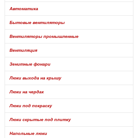
Автоматика
Бытовые вентиляторы
Вентиляторы промышленные
Вентиляция
Зенитные фонари
Люки выхода на крышу
Люки на чердак
Люки под покраску
Люки скрытые под плитку
Напольные люки