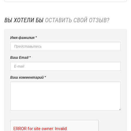
ВЫ ХОТЕЛИ БЫ
ОСТАВИТЬ СВОЙ ОТЗЫВ?
Имя фамилия *
Ваш Email *
Ваш комментарий *