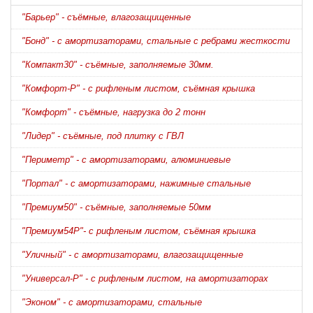
"Барьер" - съёмные, влагозащищенные
"Бонд" - с амортизаторами, стальные с ребрами жесткости
"Компакт30" - съёмные, заполняемые 30мм.
"Комфорт-Р" - с рифленым листом, съёмная крышка
"Комфорт" - съёмные, нагрузка до 2 тонн
"Лидер" - съёмные, под плитку с ГВЛ
"Периметр" - с амортизаторами, алюминиевые
"Портал" - с амортизаторами, нажимные стальные
"Премиум50" - съёмные, заполняемые 50мм
"Премиум54Р"- с рифленым листом, съёмная крышка
"Уличный" - с амортизаторами, влагозащищенные
"Универсал-Р" - с рифленым листом, на амортизаторах
"Эконом" - с амортизаторами, стальные