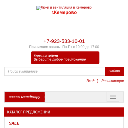
г.Кемерово
+7-923-533-10-01
Принимаем заказы: Пн-Пт с 10:00 до 17:00
Корзина ждет
Выберите любое предложение
Найти
Вход
Регистрация
звонок менеджеру
КАТАЛОГ ПРЕДЛОЖЕНИЙ
SALE