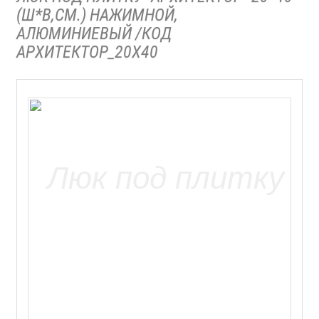
(Ш*В,СМ.) НАЖИМНОЙ,
АЛЮМИНИЕВЫЙ /КОД
АРХИТЕКТОР_20Х40