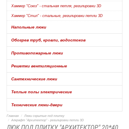
Хаммер "Союз" - стальная петля, регилировки 3D
Хаммер "Стил" - стальные, регилировки петли 3D
Напольные люки
Обогрев труб, кровли, водостоков
Противопожарные люки
Решетки вентиляционные
Сантехнические люки
Теплые полы электрические
Технические люки-двери
Главная
Люки скрытые под плитку
Алкрафт "Архитектор" - регилировки петли 3D
ЛЮК ПОД ПЛИТКУ "АРХИТЕКТОР" 20*40