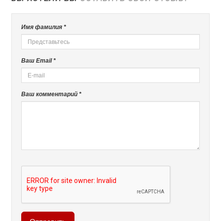
Имя фамилия *
Ваш Email *
Ваш комментарий *