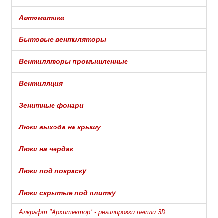
Автоматика
Бытовые вентиляторы
Вентиляторы промышленные
Вентиляция
Зенитные фонари
Люки выхода на крышу
Люки на чердак
Люки под покраску
Люки скрытые под плитку
Алкрафт "Архитектор" - регилировки петли 3D