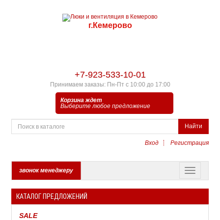
г.Кемерово
+7-923-533-10-01
Принимаем заказы: Пн-Пт с 10:00 до 17:00
Корзина ждет
Выберите любое предложение
Найти
Вход
Регистрация
звонок менеджеру
КАТАЛОГ ПРЕДЛОЖЕНИЙ
SALE