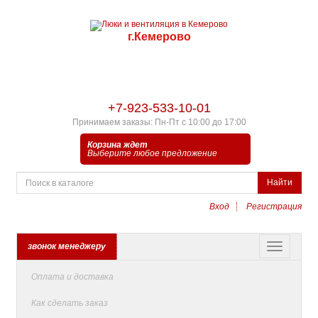
г.Кемерово
+7-923-533-10-01
Принимаем заказы: Пн-Пт с 10:00 до 17:00
Корзина ждет
Выберите любое предложение
Найти
Вход
Регистрация
звонок менеджеру
Оплата и доставка
Как сделать заказ