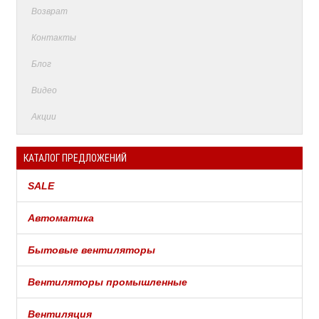
Возврат
Контакты
Блог
Видео
Акции
КАТАЛОГ ПРЕДЛОЖЕНИЙ
SALE
Автоматика
Бытовые вентиляторы
Вентиляторы промышленные
Вентиляция