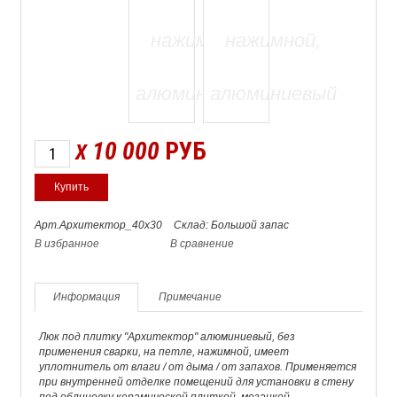
10 000
РУБ
X
Арт.Архитектор_40х30
Склад: Большой запас
В избранное
В сравнение
Информация
Примечание
Люк под плитку "Архитектор" алюминиевый, без
применения сварки, на петле, нажимной, имеет
уплотнитель от влаги / от дыма / от запахов. Применяется
при внутренней отделке помещений для установки в стену