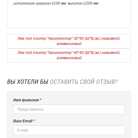
исполнение ширина=1100 мм. высота=1200 мм.
Люк под плитку "Архитектор" 30*90 (Ш*В,см.) нажимной,
алюминиевый
Люк под плитку "Архитектор" 40*40 (Ш*В,см.) нажимной,
алюминиевый
ВЫ ХОТЕЛИ БЫ
ОСТАВИТЬ СВОЙ ОТЗЫВ?
Имя фамилия *
Ваш Email *