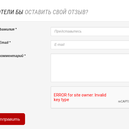
ОТЕЛИ БЫ
ОСТАВИТЬ СВОЙ ОТЗЫВ?
фамилия *
mail *
комментарий *