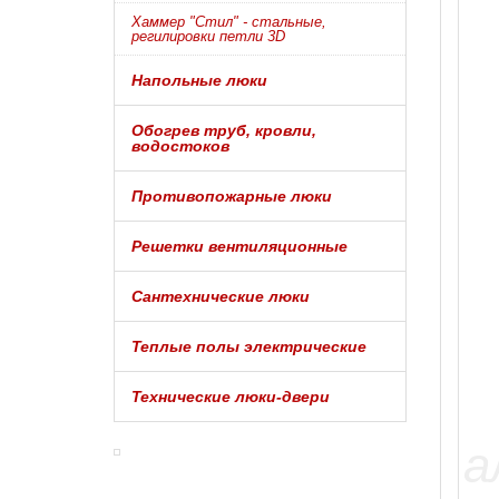
Хаммер "Стил" - стальные,
регилировки петли 3D
Напольные люки
Обогрев труб, кровли,
водостоков
Противопожарные люки
Решетки вентиляционные
Сантехнические люки
Теплые полы электрические
Технические люки-двери