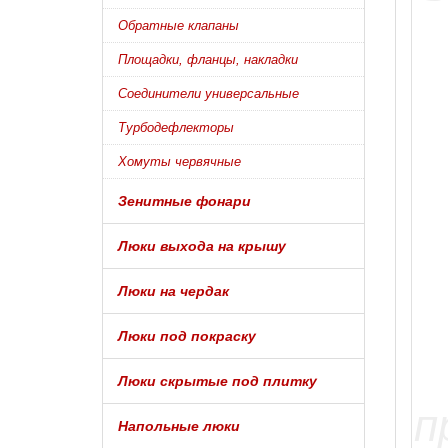
Обратные клапаны
Площадки, фланцы, накладки
Соединители универсальные
Турбодефлекторы
Хомуты червячные
Зенитные фонари
Люки выхода на крышу
Люки на чердак
Люки под покраску
Люки скрытые под плитку
Напольные люки