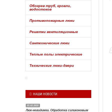
Обогрев труб, кровли,
водостоков
Противопожарные люки
Решетки вентиляционные
Сантехнические люки
Теплые полы электрические
Технические люки-двери
НАШИ НОВОСТИ
01.02.2020
Люк-невидимка. Обработка силиконовым