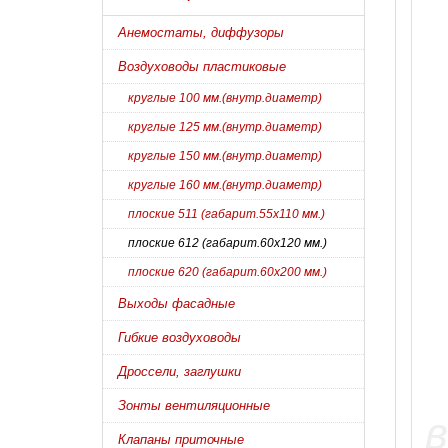
Анемостаты, диффузоры
Воздуховоды пластиковые
круглые 100 мм.(внутр.диаметр)
круглые 125 мм.(внутр.диаметр)
круглые 150 мм.(внутр.диаметр)
круглые 160 мм.(внутр.диаметр)
плоские 511 (габарит.55х110 мм.)
плоские 612 (габарит.60х120 мм.)
плоские 620 (габарит.60х200 мм.)
Выходы фасадные
Гибкие воздуховоды
Дроссели, заглушки
Зонты вентиляционные
Клапаны приточные