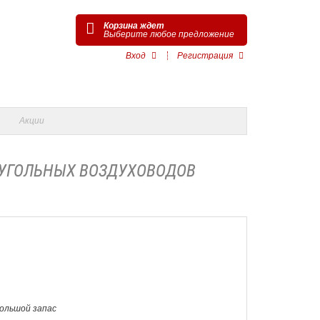
Корзина ждет
Выберите любое предложение
Вход
Регистрация
Акции
ОУГОЛЬНЫХ ВОЗДУХОВОДОВ
Большой запас