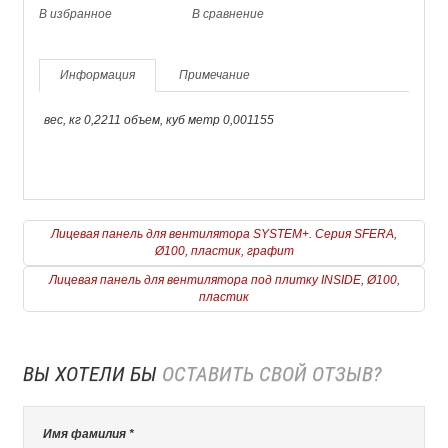
В избранное
В сравнение
Информация
Примечание
вес, кг 0,2211 объем, куб метр 0,001155
Лицевая панель для вентилятора SYSTEM+. Серия SFERA,
Ø100, пластик, графит
Лицевая панель для вентилятора под плитку INSIDE, Ø100,
пластик
ВЫ ХОТЕЛИ БЫ
ОСТАВИТЬ СВОЙ ОТЗЫВ?
Имя фамилия *