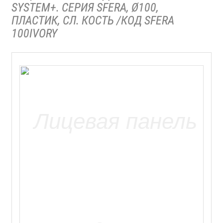
SYSTEM+. СЕРИЯ SFERA, Ø100,
ПЛАСТИК, СЛ. КОСТЬ /КОД SFERA
100IVORY