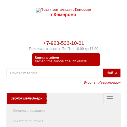
г.Кемерово
+7-923-533-10-01
Принимаем заказы: Пн-Пт с 10:00 до 17:00
Корзина ждет
Выберите любое предложение
Найти
Вход
Регистрация
звонок менеджеру
Оплата и доставка
Как сделать заказ