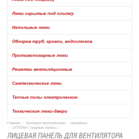
Люки скрытые под плитку
Напольные люки
Обогрев труб, кровли, водостоков
Противопожарные люки
Решетки вентиляционные
Сантехнические люки
Теплые полы электрические
Технические люки-двери
Главная
Бытовые вентиляторы
накладные
SYSTEM+ ( лицевая панель )
ЛИЦЕВАЯ ПАНЕЛЬ ДЛЯ ВЕНТИЛЯТОРА