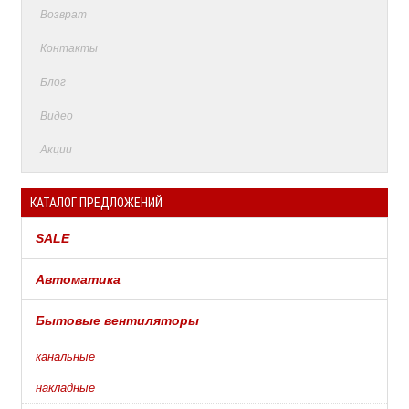
Возврат
Контакты
Блог
Видео
Акции
КАТАЛОГ ПРЕДЛОЖЕНИЙ
SALE
Автоматика
Бытовые вентиляторы
канальные
накладные