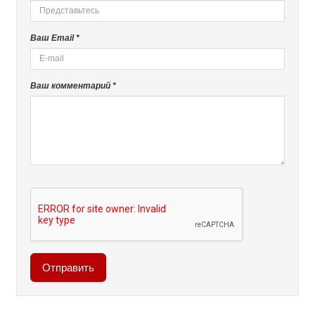
Ваш Email *
Ваш комментарий *