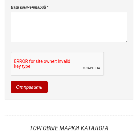
Ваш комментарий *
ТОРГОВЫЕ МАРКИ КАТАЛОГА