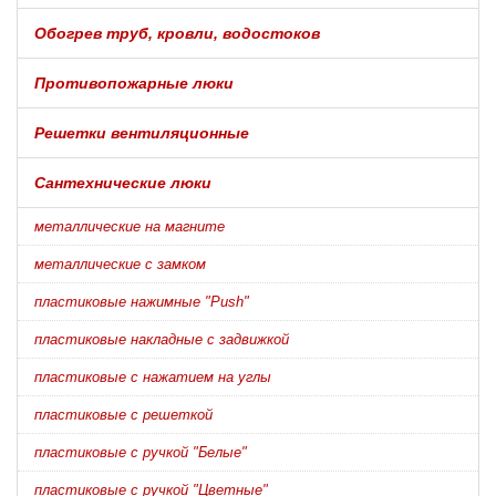
Обогрев труб, кровли, водостоков
Противопожарные люки
Решетки вентиляционные
Сантехнические люки
металлические на магните
металлические с замком
пластиковые нажимные "Push"
пластиковые накладные с задвижкой
пластиковые с нажатием на углы
пластиковые с решеткой
пластиковые с ручкой "Белые"
пластиковые с ручкой "Цветные"