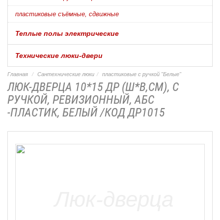
пластиковые съёмные, сдвижные
Теплые полы электрические
Технические люки-двери
Главная
Сантехнические люки
пластиковые с ручкой "Белые"
ЛЮК-ДВЕРЦА 10*15 ДР (Ш*В,СМ), С
РУЧКОЙ, РЕВИЗИОННЫЙ, АБС
-ПЛАСТИК, БЕЛЫЙ /КОД ДР1015