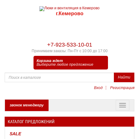
г.Кемерово
+7-923-533-10-01
Принимаем заказы: Пн-Пт с 10:00 до 17:00
Корзина ждет
Выберите любое предложение
Найти
Вход
Регистрация
звонок менеджеру
КАТАЛОГ ПРЕДЛОЖЕНИЙ
SALE