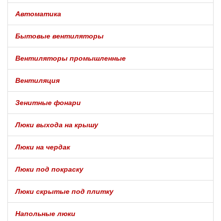
Автоматика
Бытовые вентиляторы
Вентиляторы промышленные
Вентиляция
Зенитные фонари
Люки выхода на крышу
Люки на чердак
Люки под покраску
Люки скрытые под плитку
Напольные люки