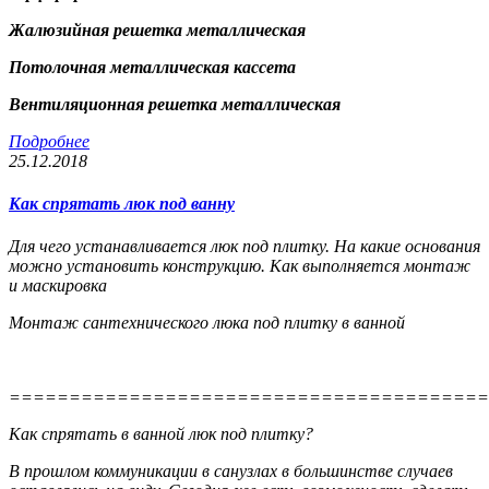
Жалюзийная решетка металлическая
Потолочная металлическая кассета
Вентиляционная решетка металлическая
Подробнее
25.12.2018
Как спрятать люк под ванну
Для чего устанавливается люк под плитку. На какие основания
можно установить конструкцию. Как выполняется монтаж
и маскировка
Монтаж сантехнического люка под плитку в ванной
========================================
Как спрятать в ванной люк под плитку?
В прошлом коммуникации в санузлах в большинстве случаев