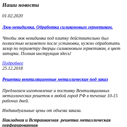
Наши новости
01.02.2020
Люк-невидимка. Обработка силиконовым герметиком.
Чтобы люк невидимка под плитку действительно был
полностью незаметен после установки, нужно обработать
зазор по периметру дверцы силиконовым герметиком, в цвет
затирки. Полная инструкция здесь!
Подробнее
25.12.2018
Решетки вентиляционные металлические под заказ
Предлагаем изготовление и поставку Вентиляционных
металлических решеток в любой город РФ в течение 10-15
рабочих дней.
Индивидуальные цены от объема заказа.
Накладная и Встраиваемая решетка металлическая
перфорированная