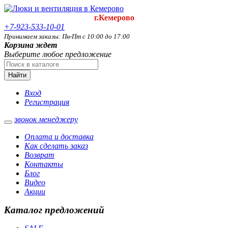
г.Кемерово
+7-923-533-10-01
Принимаем заказы: Пн-Пт с 10:00 до 17:00
Корзина ждет
Выберите любое предложение
Найти
Вход
Регистрация
звонок менеджеру
Оплата и доставка
Как сделать заказ
Возврат
Контакты
Блог
Видео
Акции
Каталог предложений