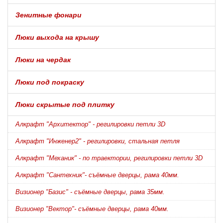
Зенитные фонари
Люки выхода на крышу
Люки на чердак
Люки под покраску
Люки скрытые под плитку
Алкрафт "Архитектор" - регилировки петли 3D
Алкрафт "Инженер2" - регилировки, стальная петля
Алкрафт "Механик" - по траектории, регилировки петли 3D
Алкрафт "Сантехник"- съёмные дверцы, рама 40мм.
Визионер "Базис" - съёмные дверцы, рама 35мм.
Визионер "Вектор"- съёмные дверцы, рама 40мм.