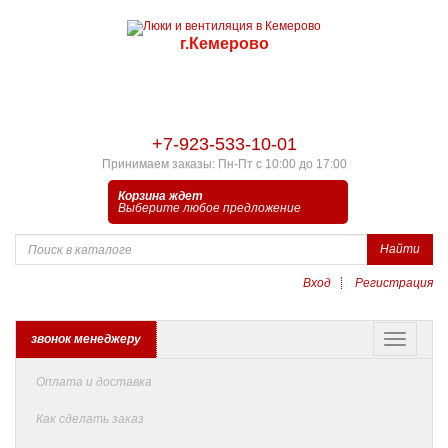
г.Кемерово
+7-923-533-10-01
Принимаем заказы: Пн-Пт с 10:00 до 17:00
Корзина ждет
Выберите любое предложение
Найти
Вход
Регистрация
звонок менеджеру
Оплата и доставка
Как сделать заказ