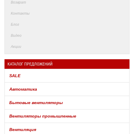
Возврат
Контакты
Блог
Видео
Акции
КАТАЛОГ ПРЕДЛОЖЕНИЙ
SALE
Автоматика
Бытовые вентиляторы
Вентиляторы промышленные
Вентиляция