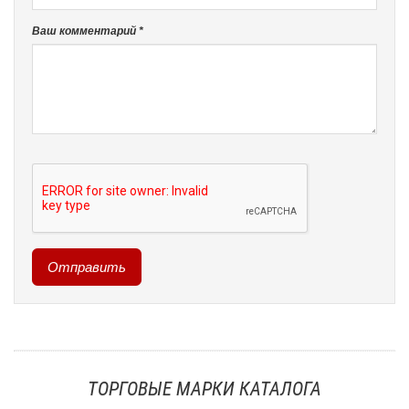
Ваш комментарий *
ТОРГОВЫЕ МАРКИ КАТАЛОГА