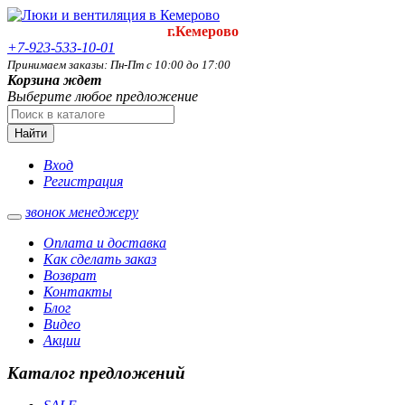
г.Кемерово
+7-923-533-10-01
Принимаем заказы: Пн-Пт с 10:00 до 17:00
Корзина ждет
Выберите любое предложение
Найти
Вход
Регистрация
звонок менеджеру
Оплата и доставка
Как сделать заказ
Возврат
Контакты
Блог
Видео
Акции
Каталог предложений