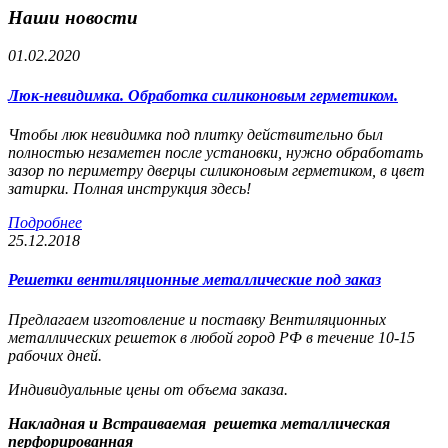
Наши новости
01.02.2020
Люк-невидимка. Обработка силиконовым герметиком.
Чтобы люк невидимка под плитку действительно был
полностью незаметен после установки, нужно обработать
зазор по периметру дверцы силиконовым герметиком, в цвет
затирки. Полная инструкция здесь!
Подробнее
25.12.2018
Решетки вентиляционные металлические под заказ
Предлагаем изготовление и поставку Вентиляционных
металлических решеток в любой город РФ в течение 10-15
рабочих дней.
Индивидуальные цены от объема заказа.
Накладная и Встраиваемая решетка металлическая
перфорированная