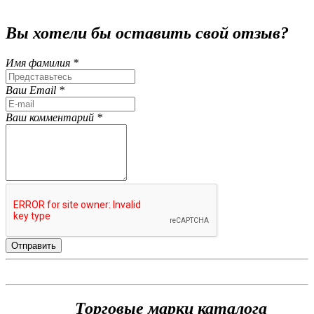
Вы хотели бы
оставить свой отзыв?
Имя фамилия *
Ваш Email *
Ваш комментарий *
Торговые марки каталога