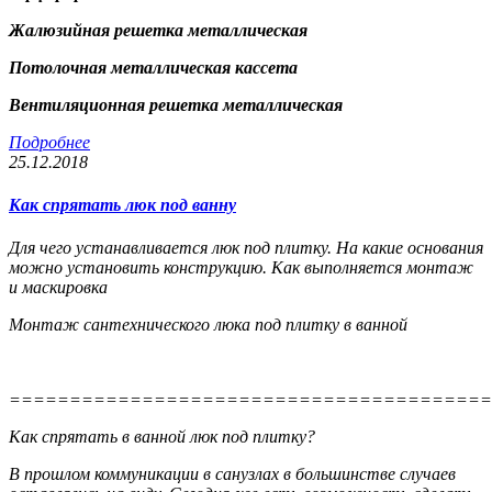
Жалюзийная решетка металлическая
Потолочная металлическая кассета
Вентиляционная решетка металлическая
Подробнее
25.12.2018
Как спрятать люк под ванну
Для чего устанавливается люк под плитку. На какие основания
можно установить конструкцию. Как выполняется монтаж
и маскировка
Монтаж сантехнического люка под плитку в ванной
========================================
Как спрятать в ванной люк под плитку?
В прошлом коммуникации в санузлах в большинстве случаев