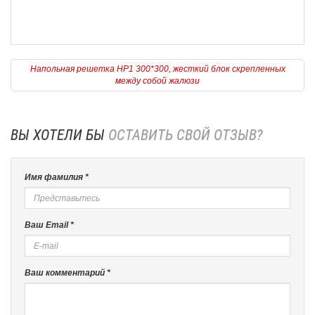
Напольная решетка НР1 300*300, жесткий блок скрепленных
между собой жалюзи
ВЫ ХОТЕЛИ БЫ
ОСТАВИТЬ СВОЙ ОТЗЫВ?
Имя фамилия *
Ваш Email *
Ваш комментарий *