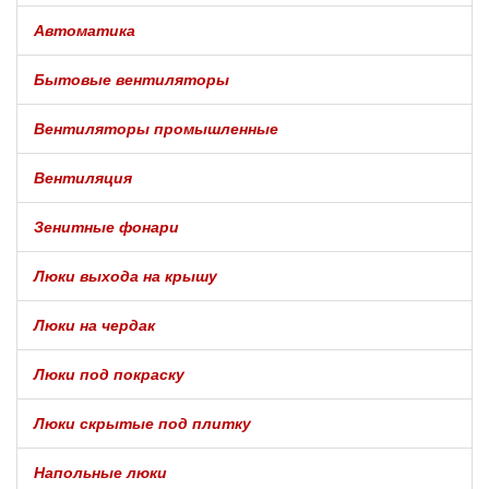
Автоматика
Бытовые вентиляторы
Вентиляторы промышленные
Вентиляция
Зенитные фонари
Люки выхода на крышу
Люки на чердак
Люки под покраску
Люки скрытые под плитку
Напольные люки