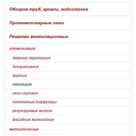
Обогрев труб, кровли, водостоков
Противопожарные люки
Решетки вентиляционные
алюминиевые
дверные переточные
декоративные
круглые
напольные
окна слуховые
потолочные диффузоры
регулируемые жалюзи
фасадные жалюзийные
металлические