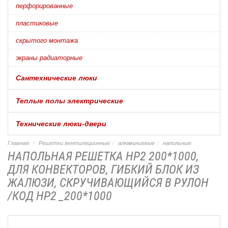
перфорированные
пластиковые
скрытого монтажа
экраны радиаторные
Сантехнические люки
Теплые полы электрические
Технические люки-двери
Главная
Решетки вентиляционные
алюминиевые
напольные
НАПОЛЬНАЯ РЕШЕТКА НР2 200*1000,
ДЛЯ КОНВЕКТОРОВ, ГИБКИЙ БЛОК ИЗ
ЖАЛЮЗИ, СКРУЧИВАЮЩИЙСЯ В РУЛОН
/КОД НР2 _200*1000