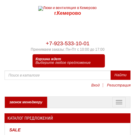
г.Кемерово
+7-923-533-10-01
Принимаем заказы: Пн-Пт с 10:00 до 17:00
Корзина ждет
Выберите любое предложение
Найти
Вход
Регистрация
звонок менеджеру
КАТАЛОГ ПРЕДЛОЖЕНИЙ
SALE