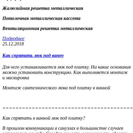
Жалюзийная решетка металлическая
Потолочная металлическая кассета
Вентиляционная решетка металлическая
Подробнее
25.12.2018
Как спрятать люк под ванну
Для чего устанавливается люк под плитку. На какие основания
можно установить конструкцию. Как выполняется монтаж
и маскировка
Монтаж сантехнического люка под плитку в ванной
========================================
Как спрятать в ванной люк под плитку?
В прошлом коммуникации в санузлах в большинстве случаев