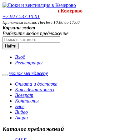
г.Кемерово
+7-923-533-10-01
Принимаем заказы: Пн-Пт с 10:00 до 17:00
Корзина ждет
Выберите любое предложение
Найти
Вход
Регистрация
звонок менеджеру
Оплата и доставка
Как сделать заказ
Возврат
Контакты
Блог
Видео
Акции
Каталог предложений