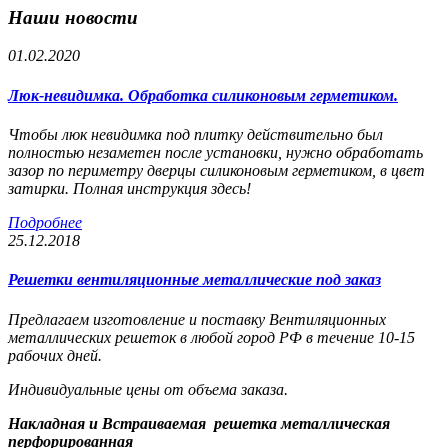
Наши новости
01.02.2020
Люк-невидимка. Обработка силиконовым герметиком.
Чтобы люк невидимка под плитку действительно был
полностью незаметен после установки, нужно обработать
зазор по периметру дверцы силиконовым герметиком, в цвет
затирки. Полная инструкция здесь!
Подробнее
25.12.2018
Решетки вентиляционные металлические под заказ
Предлагаем изготовление и поставку Вентиляционных
металлических решеток в любой город РФ в течение 10-15
рабочих дней.
Индивидуальные цены от объема заказа.
Накладная и Встраиваемая решетка металлическая
перфорированная