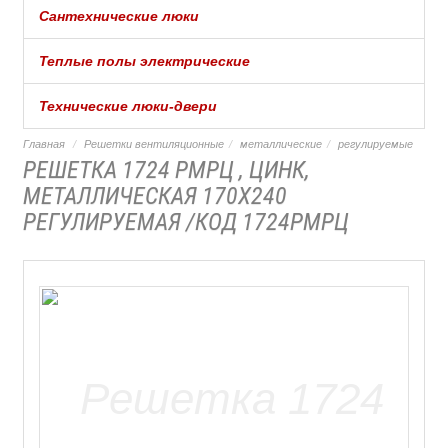
Сантехнические люки
Теплые полы электрические
Технические люки-двери
Главная
Решетки вентиляционные
металлические
регулируемые
РЕШЕТКА 1724 РМРЦ , ЦИНК,
МЕТАЛЛИЧЕСКАЯ 170Х240
РЕГУЛИРУЕМАЯ /КОД 1724РМРЦ