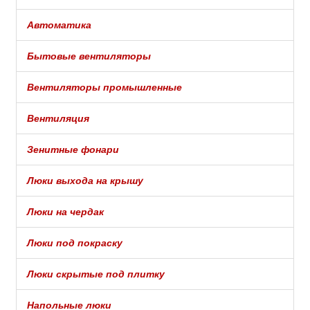
Автоматика
Бытовые вентиляторы
Вентиляторы промышленные
Вентиляция
Зенитные фонари
Люки выхода на крышу
Люки на чердак
Люки под покраску
Люки скрытые под плитку
Напольные люки