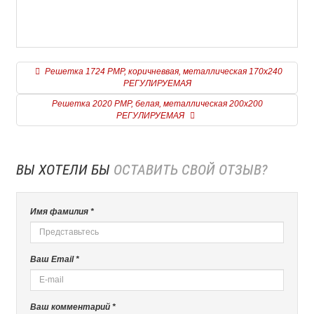
Решетка 1724 РМР, коричневвая, металлическая 170х240
РЕГУЛИРУЕМАЯ
Решетка 2020 РМР, белая, металлическая 200х200
РЕГУЛИРУЕМАЯ
ВЫ ХОТЕЛИ БЫ
ОСТАВИТЬ СВОЙ ОТЗЫВ?
Имя фамилия *
Ваш Email *
Ваш комментарий *