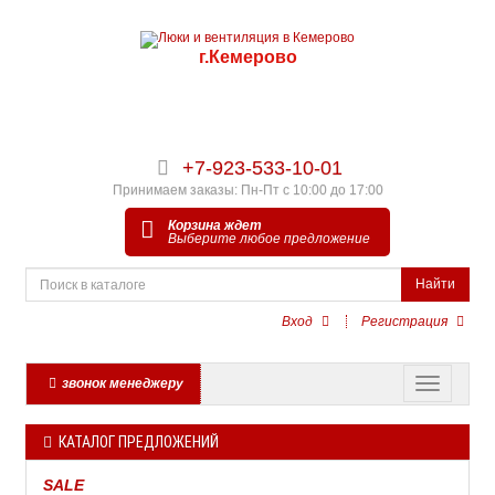
г.Кемерово
+7-923-533-10-01
Принимаем заказы: Пн-Пт с 10:00 до 17:00
Корзина ждет
Выберите любое предложение
Найти
Вход
Регистрация
звонок менеджеру
КАТАЛОГ ПРЕДЛОЖЕНИЙ
SALE