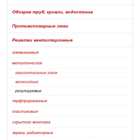
Обогрев труб, кровли, водостоков
Противопожарные люки
Решетки вентиляционные
алюминиевые
металлические
горизонтальные узкие
жалюзийные
регулируемые
перфорированные
пластиковые
скрытого монтажа
экраны радиаторные