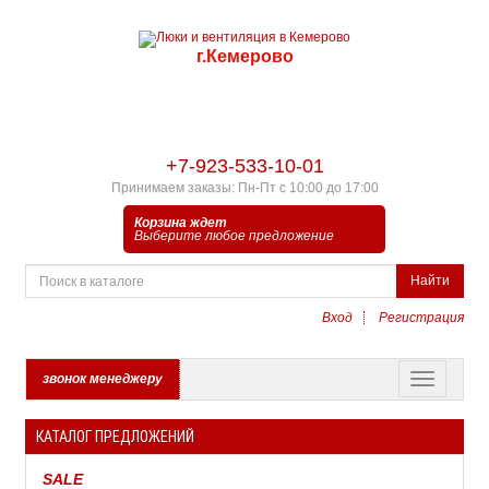
г.Кемерово
+7-923-533-10-01
Принимаем заказы: Пн-Пт с 10:00 до 17:00
Корзина ждет
Выберите любое предложение
Найти
Вход
Регистрация
звонок менеджеру
КАТАЛОГ ПРЕДЛОЖЕНИЙ
SALE