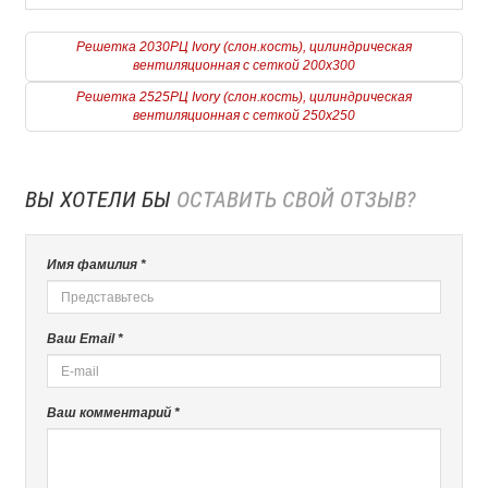
Решетка 2030РЦ Ivory (слон.кость), цилиндрическая
вентиляционная с сеткой 200х300
Решетка 2525РЦ Ivory (слон.кость), цилиндрическая
вентиляционная с сеткой 250х250
ВЫ ХОТЕЛИ БЫ
ОСТАВИТЬ СВОЙ ОТЗЫВ?
Имя фамилия *
Ваш Email *
Ваш комментарий *