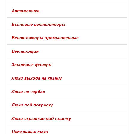
Автоматика
Бытовые вентиляторы
Вентиляторы промышленные
Вентиляция
Зенитные фонари
Люки выхода на крышу
Люки на чердак
Люки под покраску
Люки скрытые под плитку
Напольные люки