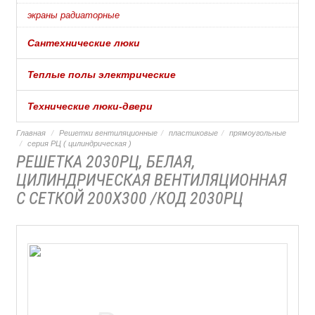
экраны радиаторные
Сантехнические люки
Теплые полы электрические
Технические люки-двери
Главная
Решетки вентиляционные
пластиковые
прямоугольные
серия РЦ ( цилиндрическая )
РЕШЕТКА 2030РЦ, БЕЛАЯ,
ЦИЛИНДРИЧЕСКАЯ ВЕНТИЛЯЦИОННАЯ
С СЕТКОЙ 200Х300 /КОД 2030РЦ