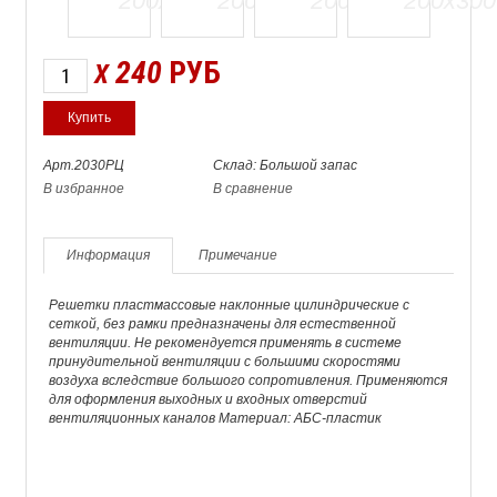
240
РУБ
X
Арт.2030РЦ
Склад: Большой запас
В избранное
В сравнение
Информация
Примечание
Решетки пластмассовые наклонные цилиндрические с
сеткой, без рамки предназначены для естественной
вентиляции. Не рекомендуется применять в системе
принудительной вентиляции с большими скоростями
воздуха вследствие большого сопротивления. Применяются
для оформления выходных и входных отверстий
вентиляционных каналов Материал: АБС-пластик