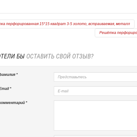
ка перфорированная 15*15 квадрат 3-5 золото, встраиваемая, металл
Решётка перфориров
ОТЕЛИ БЫ
ОСТАВИТЬ СВОЙ ОТЗЫВ?
фамилия *
mail *
комментарий *