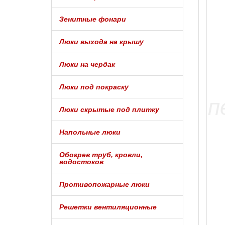
Зенитные фонари
Люки выхода на крышу
Люки на чердак
Люки под покраску
Люки скрытые под плитку
Напольные люки
Обогрев труб, кровли,
водостоков
Противопожарные люки
Решетки вентиляционные