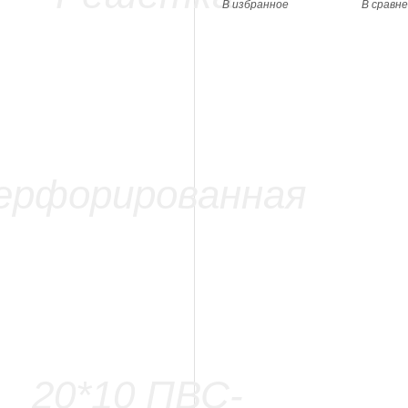
В избранное
В сравн