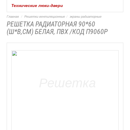
Технические люки-двери
Главная
Решетки вентиляционные
экраны радиаторные
РЕШЕТКА РАДИАТОРНАЯ 90*60
(Ш*В,СМ) БЕЛАЯ, ПВХ /КОД П9060Р