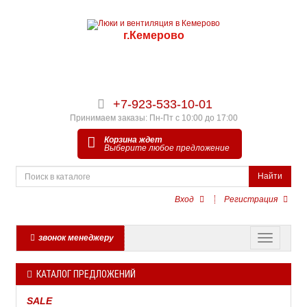
г.Кемерово
+7-923-533-10-01
Принимаем заказы: Пн-Пт с 10:00 до 17:00
Корзина ждет
Выберите любое предложение
Найти
Вход
Регистрация
звонок менеджеру
КАТАЛОГ ПРЕДЛОЖЕНИЙ
SALE