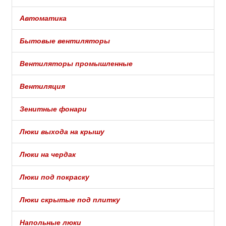
Автоматика
Бытовые вентиляторы
Вентиляторы промышленные
Вентиляция
Зенитные фонари
Люки выхода на крышу
Люки на чердак
Люки под покраску
Люки скрытые под плитку
Напольные люки