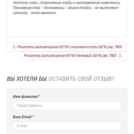
детские сады, спортивные клубы и выставочные комплексы.
Преимущества: - долговечны; - влагостойки; - не выделяют
запахов; - легко моются.
Решетка радиаторная 60*60 слоновая кость (Ш*В,см), ПВХ
Решетка радиаторная 90*60 бежевый (Ш*В,см), ПВХ
ВЫ ХОТЕЛИ БЫ
ОСТАВИТЬ СВОЙ ОТЗЫВ?
Имя фамилия *
Ваш Email *