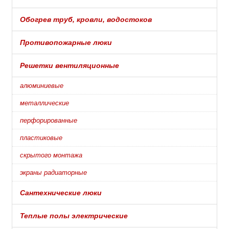
Обогрев труб, кровли, водостоков
Противопожарные люки
Решетки вентиляционные
алюминиевые
металлические
перфорированные
пластиковые
скрытого монтажа
экраны радиаторные
Сантехнические люки
Теплые полы электрические