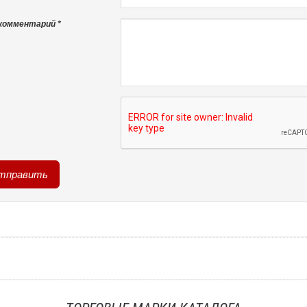
комментарий *