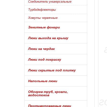
Соединители универсальные
Турбодефлекторы
Хомуты червячные
Зенитные фонари
Люки выхода на крышу
Люки на чердак
Люки под покраску
Люки скрытые под плитку
Напольные люки
Обогрев труб, кровли,
водостоков
Противопожарные люки