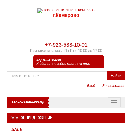
г.Кемерово
+7-923-533-10-01
Принимаем заказы: Пн-Пт с 10:00 до 17:00
Корзина ждет
Выберите любое предложение
Найти
Вход
Регистрация
звонок менеджеру
КАТАЛОГ ПРЕДЛОЖЕНИЙ
SALE