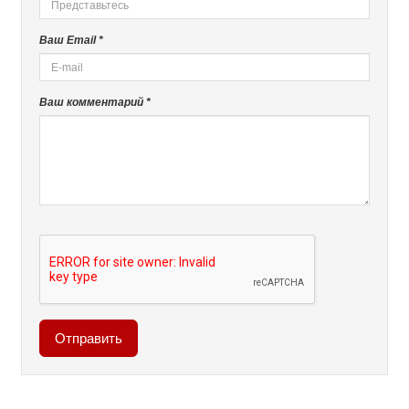
Ваш Email *
Ваш комментарий *