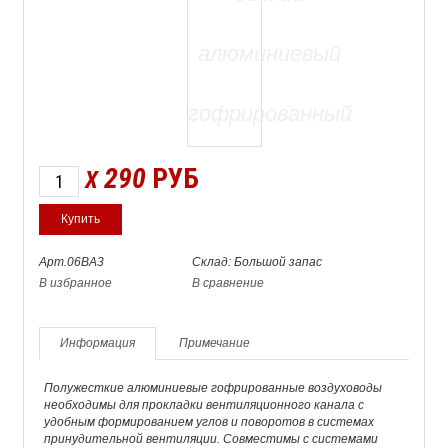
290
РУБ
X
Арт.06ВА3
Склад: Большой запас
В избранное
В сравнение
Информация
Примечание
Полужесткие алюминиевые гофрированные воздуховоды
необходимы для прокладки вентиляционного канала с
удобным формированием углов и поворотов в системах
принудительной вентиляции. Совместимы с системами