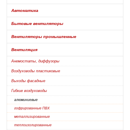
Автоматика
Бытовые вентиляторы
Вентиляторы промышленные
Вентиляция
Анемостаты, диффузоры
Воздуховоды пластиковые
Выходы фасадные
Гибкие воздуховоды
алюминиевые
гофрированные ПВХ
металлизированные
теплоизолированные