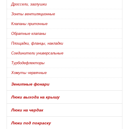
Дроссели, заглушки
Зонты вентиляционные
Клапаны приточные
Обратные клапаны
Площадки, фланцы, накладки
Соединители универсальные
Турбодефлекторы
Хомуты червячные
Зенитные фонари
Люки выхода на крышу
Люки на чердак
Люки под покраску