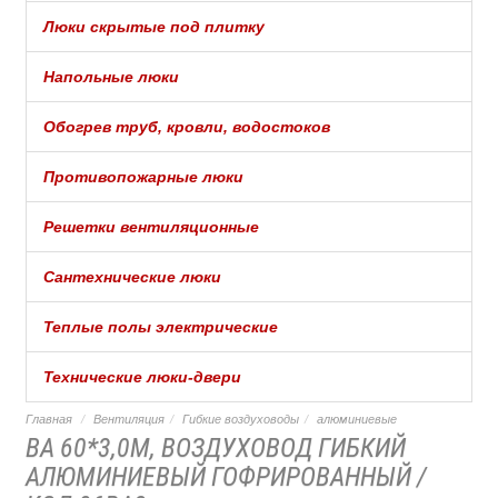
Люки скрытые под плитку
Напольные люки
Обогрев труб, кровли, водостоков
Противопожарные люки
Решетки вентиляционные
Сантехнические люки
Теплые полы электрические
Технические люки-двери
Главная
Вентиляция
Гибкие воздуховоды
алюминиевые
ВА 60*3,0М, ВОЗДУХОВОД ГИБКИЙ
АЛЮМИНИЕВЫЙ ГОФРИРОВАННЫЙ /