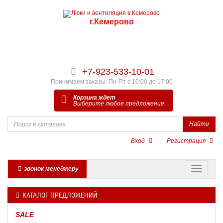
г.Кемерово
+7-923-533-10-01
Принимаем заказы: Пн-Пт с 10:00 до 17:00
Корзина ждет
Выберите любое предложение
Найти
Вход
Регистрация
звонок менеджеру
КАТАЛОГ ПРЕДЛОЖЕНИЙ
SALE