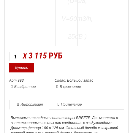
3 115
РУБ
X
Арт.993
Склад: Большой запас
В избранное
В сравнение
Информация
Примечание
Вытяжные накладные вентиляторы BREEZE. Для монтажа в
вентиляционные шахты или соединения с воздуховодами.
Диаметр фланца 100 и 125 мм. Стильный дизайн с закрытой