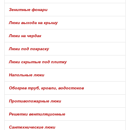
Зенитные фонари
Люки выхода на крышу
Люки на чердак
Люки под покраску
Люки скрытые под плитку
Напольные люки
Обогрев труб, кровли, водостоков
Противопожарные люки
Решетки вентиляционные
Сантехнические люки