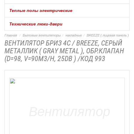
Теплые полы электрические
Технические люки-двери
Главная
Бытовые вентиляторы
накладные
BREEZE ( лицевая панель )
ВЕНТИЛЯТОР БРИЗ 4C / BREEZE, СЕРЫЙ
МЕТАЛЛИК ( GRAY METAL ), ОБР.КЛАПАН
(D=98, V=90M3/H, 25DB ) /КОД 993