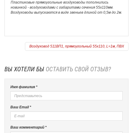
Пластиковые прямоугольные воздуховоды пополнились
новинкой - воздуховодами с габаритами сечения 55х110мм.
Воздуховоды выпускаются в виде звеньев длиной от 0,5м до 2м.
Воздуховод 511ВП1, прямоугольный 55х110, L=1м, ПВХ
ВЫ ХОТЕЛИ БЫ
ОСТАВИТЬ СВОЙ ОТЗЫВ?
Имя фамилия *
Ваш Email *
Ваш комментарий *