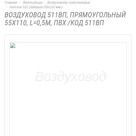
Главная
Вентиляция
Воздуховоды пластиковые
плоские 511 (габарит.55х110 мм.)
ВОЗДУХОВОД 511ВП, ПРЯМОУГОЛЬНЫЙ
55Х110, L=0,5М, ПВХ /КОД 511ВП