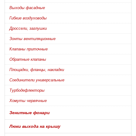
Выходы фасадные
Гибкие воздуховоды
Дроссели, заглушки
Зонты вентиляционные
Клапаны приточные
Обратные клапаны
Площадки, фланцы, накладки
Соединители универсальные
Турбодефлекторы
Хомуты червячные
Зенитные фонари
Люки выхода на крышу