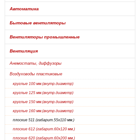
Автоматика
Бытовые вентиляторы
Вентиляторы промышленные
Вентиляция
Анемостаты, диффузоры
Воздуховоды пластиковые
круглые 100 мм.(внутр.диаметр)
круглые 125 мм.(внутр.диаметр)
круглые 150 мм.(внутр.диаметр)
круглые 160 мм.(внутр.диаметр)
плоские 511 (габарит.55х110 мм.)
плоские 612 (габарит.60х120 мм.)
плоские 620 (габарит.60х200 мм.)