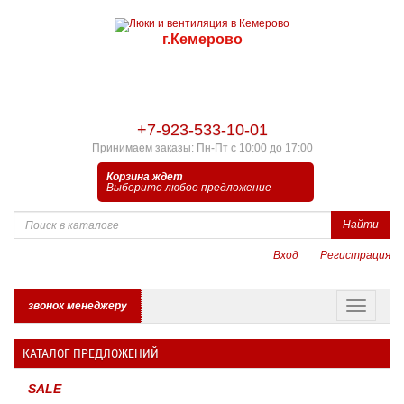
г.Кемерово
+7-923-533-10-01
Принимаем заказы: Пн-Пт с 10:00 до 17:00
Корзина ждет
Выберите любое предложение
Найти
Вход
Регистрация
звонок менеджеру
КАТАЛОГ ПРЕДЛОЖЕНИЙ
SALE