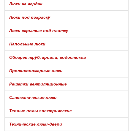
Люки на чердак
Люки под покраску
Люки скрытые под плитку
Напольные люки
Обогрев труб, кровли, водостоков
Противопожарные люки
Решетки вентиляционные
Сантехнические люки
Теплые полы электрические
Технические люки-двери