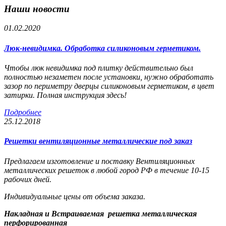
Наши новости
01.02.2020
Люк-невидимка. Обработка силиконовым герметиком.
Чтобы люк невидимка под плитку действительно был
полностью незаметен после установки, нужно обработать
зазор по периметру дверцы силиконовым герметиком, в цвет
затирки. Полная инструкция здесь!
Подробнее
25.12.2018
Решетки вентиляционные металлические под заказ
Предлагаем изготовление и поставку Вентиляционных
металлических решеток в любой город РФ в течение 10-15
рабочих дней.
Индивидуальные цены от объема заказа.
Накладная и Встраиваемая решетка металлическая
перфорированная