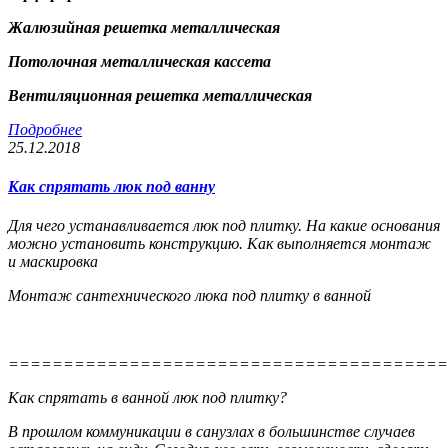
Жалюзийная решетка металлическая
Потолочная металлическая кассета
Вентиляционная решетка металлическая
Подробнее
25.12.2018
Как спрятать люк под ванну
Для чего устанавливается люк под плитку. На какие основания
можно установить конструкцию. Как выполняется монтаж
и маскировка
Монтаж сантехнического люка под плитку в ванной
========================================
Как спрятать в ванной люк под плитку?
В прошлом коммуникации в санузлах в большинстве случаев