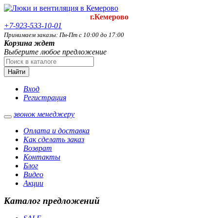
г.Кемерово
+7-923-533-10-01
Принимаем заказы: Пн-Пт с 10:00 до 17:00
Корзина ждет
Выберите любое предложение
Найти
Вход
Регистрация
звонок менеджеру
Оплата и доставка
Как сделать заказ
Возврат
Контакты
Блог
Видео
Акции
Каталог предложений