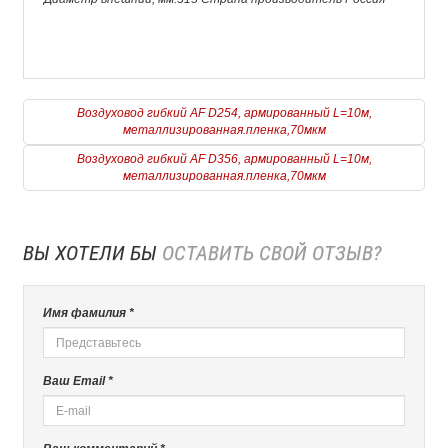
Воздуховод гибкий AF D254, армированный L=10м,
металлизированная.пленка,70мкм
Воздуховод гибкий AF D356, армированный L=10м,
металлизированная.пленка,70мкм
ВЫ ХОТЕЛИ БЫ
ОСТАВИТЬ СВОЙ ОТЗЫВ?
Имя фамилия *
Ваш Email *