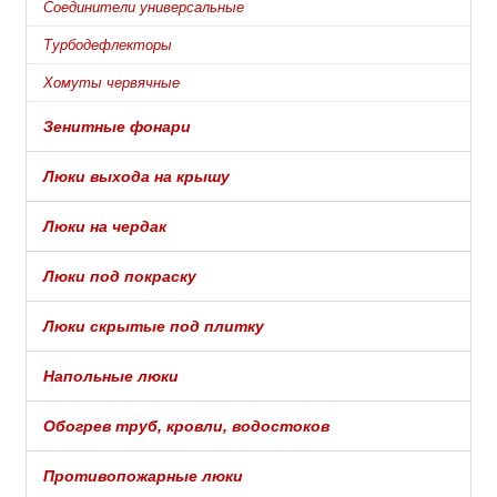
Соединители универсальные
Турбодефлекторы
Хомуты червячные
Зенитные фонари
Люки выхода на крышу
Люки на чердак
Люки под покраску
Люки скрытые под плитку
Напольные люки
Обогрев труб, кровли, водостоков
Противопожарные люки