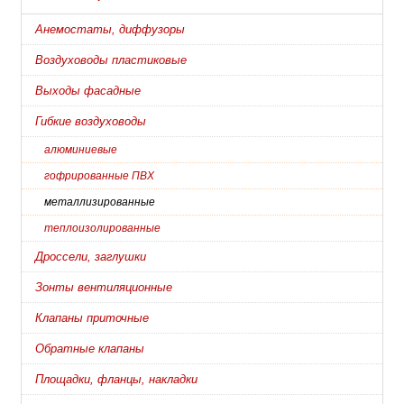
Анемостаты, диффузоры
Воздуховоды пластиковые
Выходы фасадные
Гибкие воздуховоды
алюминиевые
гофрированные ПВХ
металлизированные
теплоизолированные
Дроссели, заглушки
Зонты вентиляционные
Клапаны приточные
Обратные клапаны
Площадки, фланцы, накладки