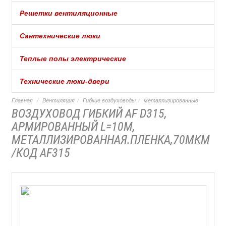
Решетки вентиляционные
Сантехнические люки
Теплые полы электрические
Технические люки-двери
Главная
Вентиляция
Гибкие воздуховоды
металлизированные
ВОЗДУХОВОД ГИБКИЙ AF D315,
АРМИРОВАННЫЙ L=10М,
МЕТАЛЛИЗИРОВАННАЯ.ПЛЕНКА,70МКМ
/КОД AF315