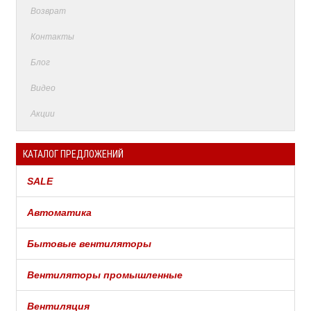
Возврат
Контакты
Блог
Видео
Акции
КАТАЛОГ ПРЕДЛОЖЕНИЙ
SALE
Автоматика
Бытовые вентиляторы
Вентиляторы промышленные
Вентиляция