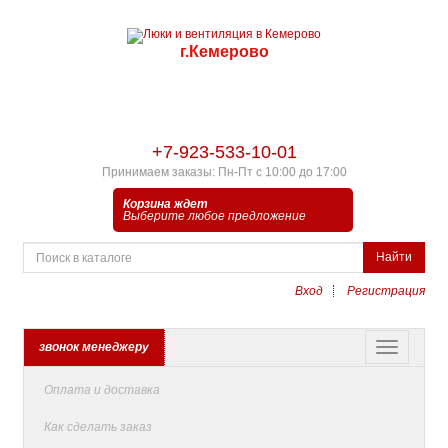
г.Кемерово
+7-923-533-10-01
Принимаем заказы: Пн-Пт с 10:00 до 17:00
Корзина ждет
Выберите любое предложение
Найти
Вход
Регистрация
звонок менеджеру
Оплата и доставка
Как сделать заказ