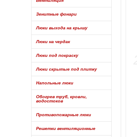
Вентиляция
Зенитные фонари
Люки выхода на крышу
Люки на чердак
Люки под покраску
Люки скрытые под плитку
Напольные люки
Обогрев труб, кровли,
водостоков
Противопожарные люки
Решетки вентиляционные