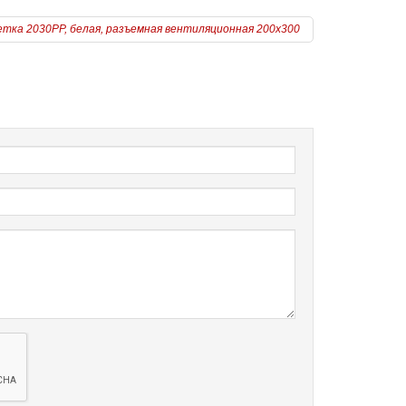
тка 2030РР, белая, разъемная вентиляционная 200х300