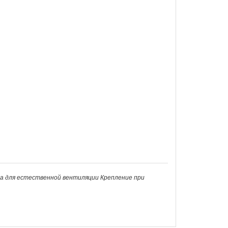
а для естественной вентиляции Крепление при