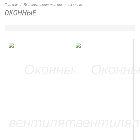
Главная
Бытовые вентиляторы
оконные
ОКОННЫЕ