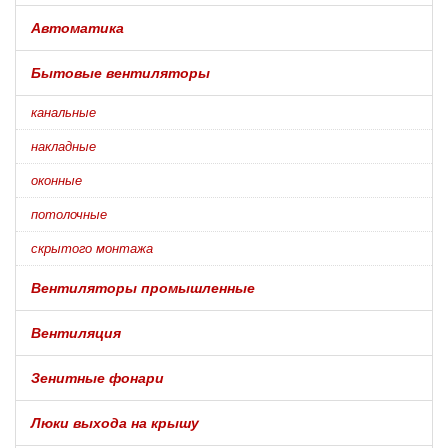
Автоматика
Бытовые вентиляторы
канальные
накладные
оконные
потолочные
скрытого монтажа
Вентиляторы промышленные
Вентиляция
Зенитные фонари
Люки выхода на крышу