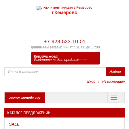
г.Кемерово
+7-923-533-10-01
Принимаем заказы: Пн-Пт с 10:00 до 17:00
Корзина ждет
Выберите любое предложение
Найти
Вход
Регистрация
звонок менеджеру
КАТАЛОГ ПРЕДЛОЖЕНИЙ
SALE