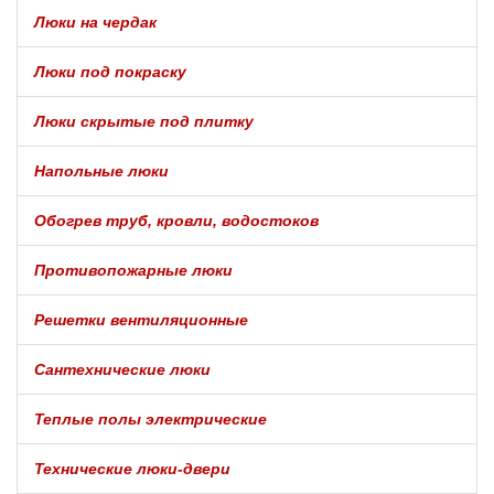
Люки на чердак
Люки под покраску
Люки скрытые под плитку
Напольные люки
Обогрев труб, кровли, водостоков
Противопожарные люки
Решетки вентиляционные
Сантехнические люки
Теплые полы электрические
Технические люки-двери