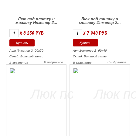
Люк под плитку и
Люк под плитку и
мозаику Инженер-2...
мозаику Инженер-2...
8 250
РУБ
7 940
РУБ
X
X
Арт.Инженер-2_60х50
Арт.Инженер-2_60х40
Склад: Большой запас
Склад: Большой запас
В избранное
В избранное
В сравнение
В сравнение