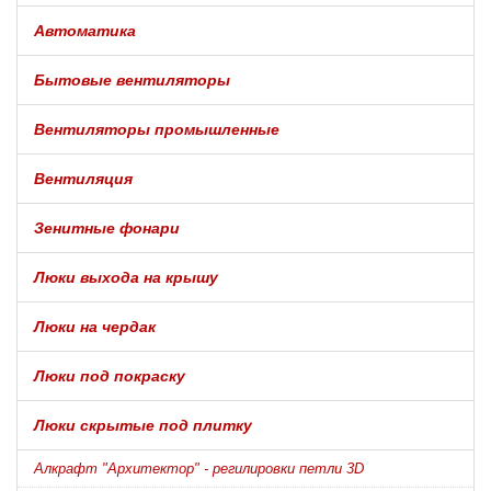
Автоматика
Бытовые вентиляторы
Вентиляторы промышленные
Вентиляция
Зенитные фонари
Люки выхода на крышу
Люки на чердак
Люки под покраску
Люки скрытые под плитку
Алкрафт "Архитектор" - регилировки петли 3D