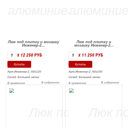
Люк под плитку и мозаику
Люк под плитку и
Инженер-2...
мозаику Инженер-2...
12 250
РУБ
11 250
РУБ
X
X
Арт.Инженер-2_60х120
Арт.Инженер-2_60х100
Склад: Большой запас
Склад: Большой запас
В избранное
В избранное
В сравнение
В сравнение