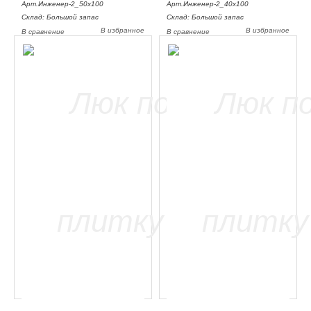
Арт.Инженер-2_50х100
Арт.Инженер-2_40х100
Склад: Большой запас
Склад: Большой запас
В избранное
В избранное
В сравнение
В сравнение