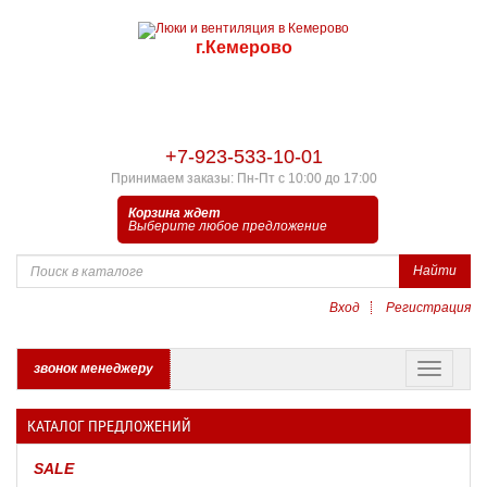
г.Кемерово
+7-923-533-10-01
Принимаем заказы: Пн-Пт с 10:00 до 17:00
Корзина ждет
Выберите любое предложение
Найти
Вход
Регистрация
звонок менеджеру
КАТАЛОГ ПРЕДЛОЖЕНИЙ
SALE