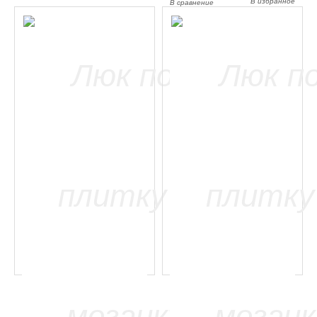
В избранное
В сравнение