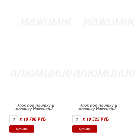
Люк под плитку и
Люк под плитку и
мозаику Инженер-2...
мозаику Инженер-2...
10 700
РУБ
10 525
РУБ
X
X