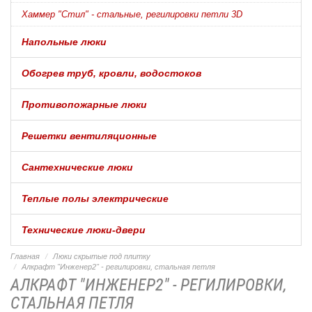
Хаммер "Стил" - стальные, регилировки петли 3D
Напольные люки
Обогрев труб, кровли, водостоков
Противопожарные люки
Решетки вентиляционные
Сантехнические люки
Теплые полы электрические
Технические люки-двери
Главная
Люки скрытые под плитку
Алкрафт "Инженер2" - регилировки, стальная петля
АЛКРАФТ "ИНЖЕНЕР2" - РЕГИЛИРОВКИ,
СТАЛЬНАЯ ПЕТЛЯ