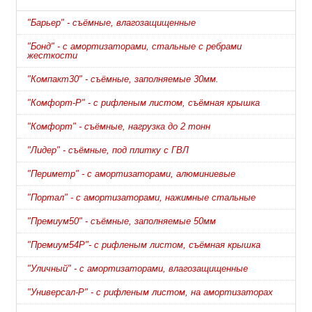
"Барьер" - съёмные, влагозащищенные
"Бонд" - с амортизаторами, стальные с ребрами
жесткости
"Компакт30" - съёмные, заполняемые 30мм.
"Комфорт-Р" - с рифленым листом, съёмная крышка
"Комфорт" - съёмные, нагрузка до 2 тонн
"Лидер" - съёмные, под плитку с ГВЛ
"Периметр" - с амортизаторами, алюминиевые
"Портал" - с амортизаторами, нажимные стальные
"Премиум50" - съёмные, заполняемые 50мм
"Премиум54Р"- с рифленым листом, съёмная крышка
"Уличный" - с амортизаторами, влагозащищенные
"Универсал-Р" - с рифленым листом, на амортизаторах