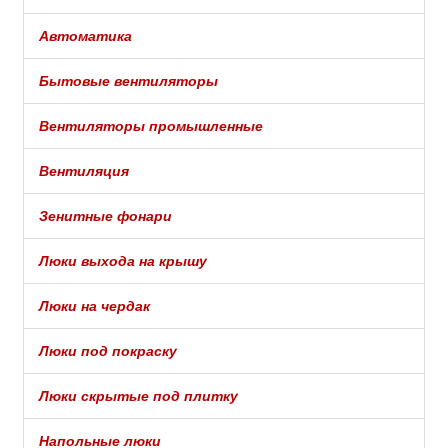
Автоматика
Бытовые вентиляторы
Вентиляторы промышленные
Вентиляция
Зенитные фонари
Люки выхода на крышу
Люки на чердак
Люки под покраску
Люки скрытые под плитку
Напольные люки