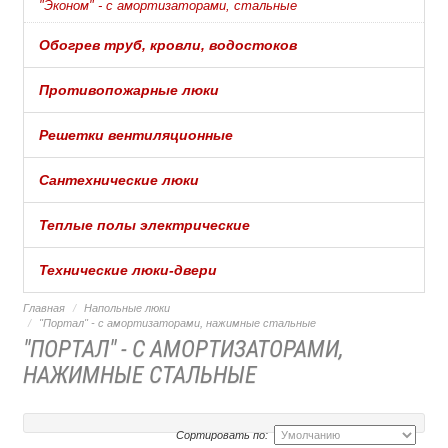
"Эконом" - с амортизаторами, стальные
Обогрев труб, кровли, водостоков
Противопожарные люки
Решетки вентиляционные
Сантехнические люки
Теплые полы электрические
Технические люки-двери
Главная
Напольные люки
"Портал" - с амортизаторами, нажимные стальные
"ПОРТАЛ" - С АМОРТИЗАТОРАМИ,
НАЖИМНЫЕ СТАЛЬНЫЕ
Сортировать по: