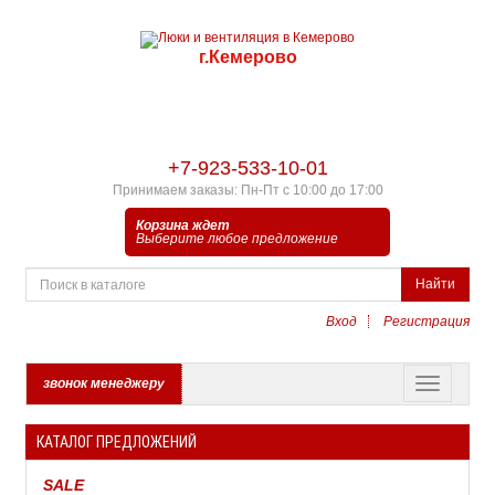
г.Кемерово
+7-923-533-10-01
Принимаем заказы: Пн-Пт с 10:00 до 17:00
Корзина ждет
Выберите любое предложение
Найти
Вход
Регистрация
звонок менеджеру
КАТАЛОГ ПРЕДЛОЖЕНИЙ
SALE