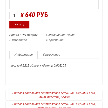
640
РУБ
X
Арт.SFERA 100gray
Склад: Менее 10шт
В избранное
В сравнение
Информация
Примечание
вес, кг 0,2211 объем, куб метр 0,001155
Лицевая панель для вентилятора SYSTEM+. Серия SFERA,
Ø100, пластик, белый
Лицевая панель для вентилятора SYSTEM+. Серия SFERA,