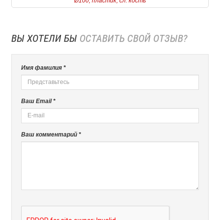
Ø100, пластик, сл. кость
ВЫ ХОТЕЛИ БЫ
ОСТАВИТЬ СВОЙ ОТЗЫВ?
Имя фамилия *
Ваш Email *
Ваш комментарий *