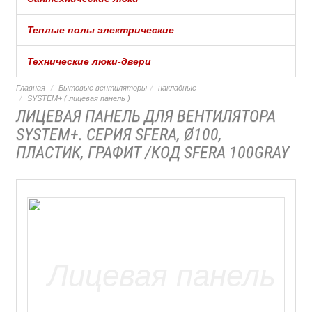
Теплые полы электрические
Технические люки-двери
Главная
Бытовые вентиляторы
накладные
SYSTEM+ ( лицевая панель )
ЛИЦЕВАЯ ПАНЕЛЬ ДЛЯ ВЕНТИЛЯТОРА
SYSTEM+. СЕРИЯ SFERA, Ø100,
ПЛАСТИК, ГРАФИТ /КОД SFERA 100GRAY