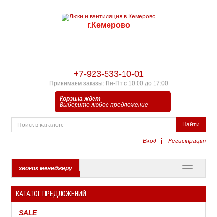
г.Кемерово
+7-923-533-10-01
Принимаем заказы: Пн-Пт с 10:00 до 17:00
Корзина ждет
Выберите любое предложение
Найти
Вход
Регистрация
звонок менеджеру
КАТАЛОГ ПРЕДЛОЖЕНИЙ
SALE