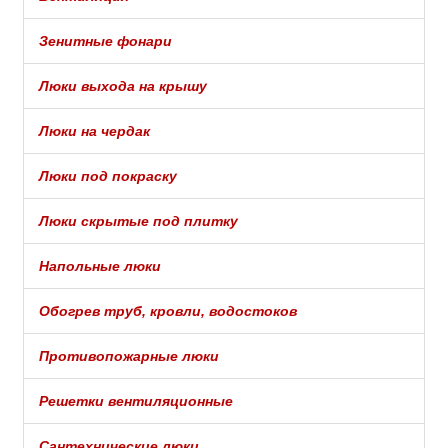
Зенитные фонари
Люки выхода на крышу
Люки на чердак
Люки под покраску
Люки скрытые под плитку
Напольные люки
Обогрев труб, кровли, водостоков
Противопожарные люки
Решетки вентиляционные
Сантехнические люки