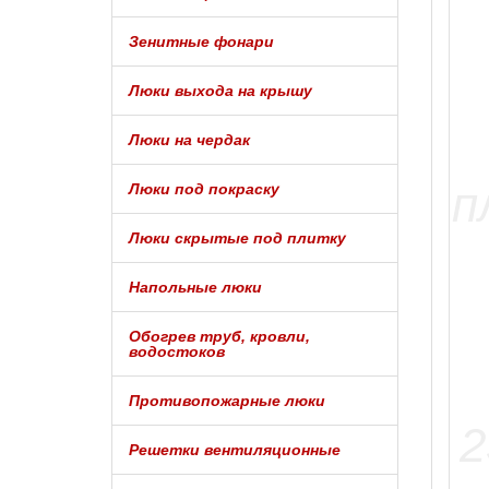
Зенитные фонари
Люки выхода на крышу
Люки на чердак
Люки под покраску
Люки скрытые под плитку
Напольные люки
Обогрев труб, кровли,
водостоков
Противопожарные люки
Решетки вентиляционные