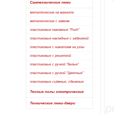
Сантехнические люки
металлические на магните
металлические с замком
пластиковые нажимные "Push"
пластиковые накладные с задвижкой
пластиковые с нажатием на углы
пластиковые с решеткой
пластиковые с ручкой "Белые"
пластиковые с ручкой "Цветные"
пластиковые съёмные, сдвижные
Теплые полы электрические
Технические люки-двери