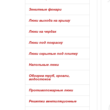
Зенитные фонари
Люки выхода на крышу
Люки на чердак
Люки под покраску
Люки скрытые под плитку
Напольные люки
Обогрев труб, кровли,
водостоков
Противопожарные люки
Решетки вентиляционные