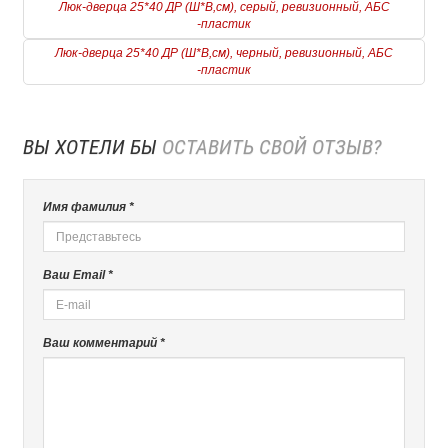
Люк-дверца 25*40 ДР (Ш*В,см), серый, ревизионный, АБС
-пластик
Люк-дверца 25*40 ДР (Ш*В,см), черный, ревизионный, АБС
-пластик
ВЫ ХОТЕЛИ БЫ
ОСТАВИТЬ СВОЙ ОТЗЫВ?
Имя фамилия *
Ваш Email *
Ваш комментарий *