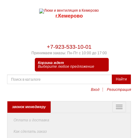
г.Кемерово
+7-923-533-10-01
Принимаем заказы: Пн-Пт с 10:00 до 17:00
Корзина ждет
Выберите любое предложение
Найти
Вход
Регистрация
звонок менеджеру
Оплата и доставка
Как сделать заказ