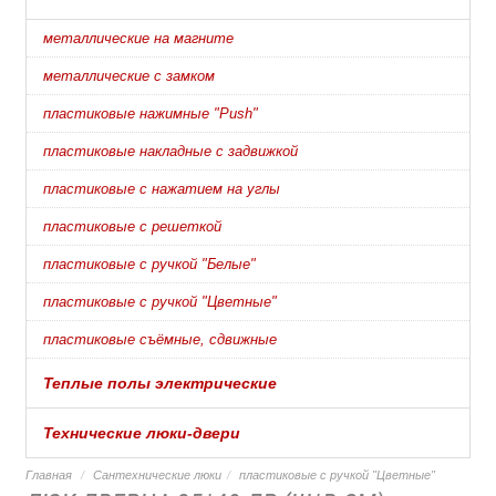
металлические на магните
металлические с замком
пластиковые нажимные "Push"
пластиковые накладные с задвижкой
пластиковые с нажатием на углы
пластиковые с решеткой
пластиковые с ручкой "Белые"
пластиковые с ручкой "Цветные"
пластиковые съёмные, сдвижные
Теплые полы электрические
Технические люки-двери
Главная
Сантехнические люки
пластиковые с ручкой "Цветные"