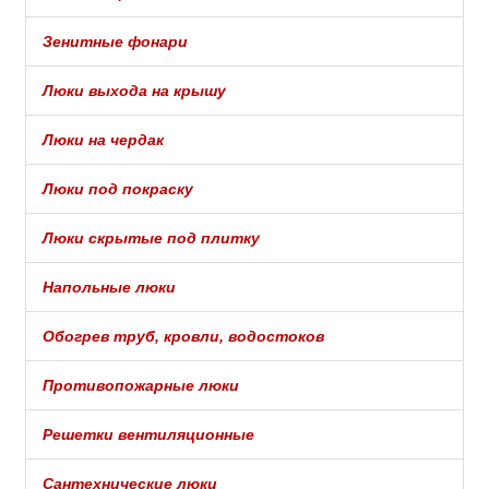
Зенитные фонари
Люки выхода на крышу
Люки на чердак
Люки под покраску
Люки скрытые под плитку
Напольные люки
Обогрев труб, кровли, водостоков
Противопожарные люки
Решетки вентиляционные
Сантехнические люки