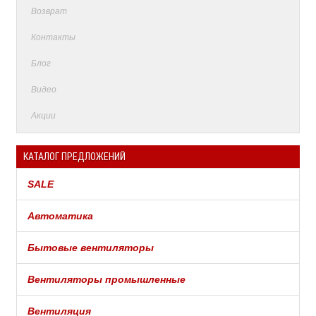
Возврат
Контакты
Блог
Видео
Акции
КАТАЛОГ ПРЕДЛОЖЕНИЙ
SALE
Автоматика
Бытовые вентиляторы
Вентиляторы промышленные
Вентиляция