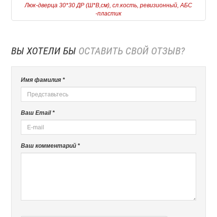
Люк-дверца 30*30 ДР (Ш*В,см), сл.кость, ревизионный, АБС
-пластик
ВЫ ХОТЕЛИ БЫ
ОСТАВИТЬ СВОЙ ОТЗЫВ?
Имя фамилия *
Ваш Email *
Ваш комментарий *