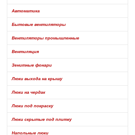
Автоматика
Бытовые вентиляторы
Вентиляторы промышленные
Вентиляция
Зенитные фонари
Люки выхода на крышу
Люки на чердак
Люки под покраску
Люки скрытые под плитку
Напольные люки