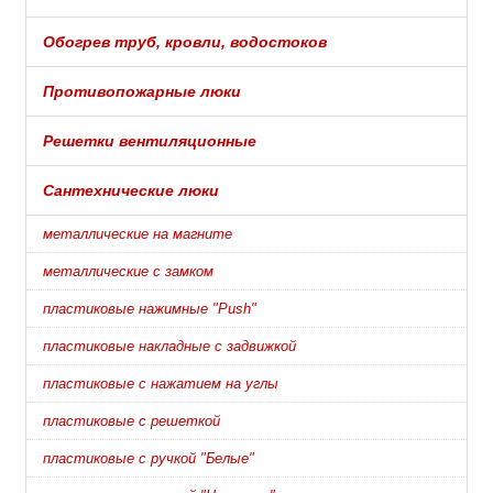
Обогрев труб, кровли, водостоков
Противопожарные люки
Решетки вентиляционные
Сантехнические люки
металлические на магните
металлические с замком
пластиковые нажимные "Push"
пластиковые накладные с задвижкой
пластиковые с нажатием на углы
пластиковые с решеткой
пластиковые с ручкой "Белые"