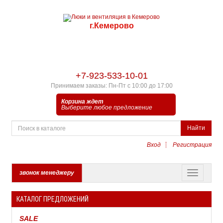
г.Кемерово
+7-923-533-10-01
Принимаем заказы: Пн-Пт с 10:00 до 17:00
Корзина ждет
Выберите любое предложение
Найти
Вход
Регистрация
звонок менеджеру
КАТАЛОГ ПРЕДЛОЖЕНИЙ
SALE