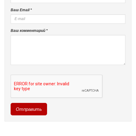
Ваш Email *
Ваш комментарий *