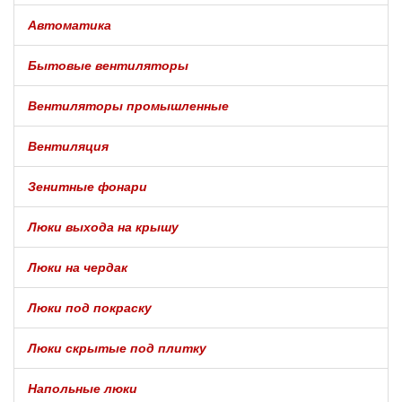
Автоматика
Бытовые вентиляторы
Вентиляторы промышленные
Вентиляция
Зенитные фонари
Люки выхода на крышу
Люки на чердак
Люки под покраску
Люки скрытые под плитку
Напольные люки