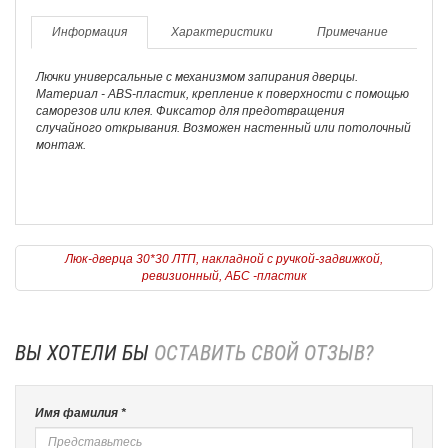
Информация
Характеристики
Примечание
Лючки универсальные с механизмом запирания дверцы.
Материал - ABS-пластик, крепление к поверхности с помощью
саморезов или клея. Фиксатор для предотвращения
случайного открывания. Возможен настенный или потолочный
монтаж.
Люк-дверца 30*30 ЛТП, накладной с ручкой-задвижкой,
ревизионный, АБС -пластик
ВЫ ХОТЕЛИ БЫ
ОСТАВИТЬ СВОЙ ОТЗЫВ?
Имя фамилия *