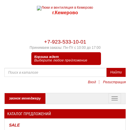
г.Кемерово
+7-923-533-10-01
Принимаем заказы: Пн-Пт с 10:00 до 17:00
Корзина ждет
Выберите любое предложение
Найти
Вход
Регистрация
звонок менеджеру
КАТАЛОГ ПРЕДЛОЖЕНИЙ
SALE