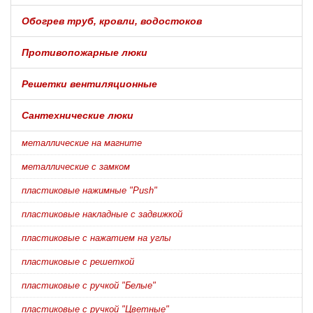
Обогрев труб, кровли, водостоков
Противопожарные люки
Решетки вентиляционные
Сантехнические люки
металлические на магните
металлические с замком
пластиковые нажимные "Push"
пластиковые накладные с задвижкой
пластиковые с нажатием на углы
пластиковые с решеткой
пластиковые с ручкой "Белые"
пластиковые с ручкой "Цветные"