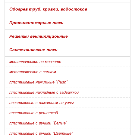
Обогрев труб, кровли, водостоков
Противопожарные люки
Решетки вентиляционные
Сантехнические люки
металлические на магните
металлические с замком
пластиковые нажимные "Push"
пластиковые накладные с задвижкой
пластиковые с нажатием на углы
пластиковые с решеткой
пластиковые с ручкой "Белые"
пластиковые с ручкой "Цветные"