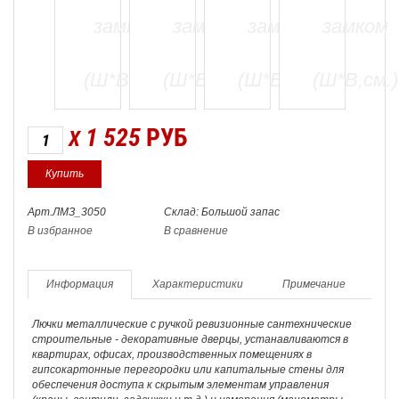
1 525
РУБ
X
Арт.ЛМЗ_3050
Склад: Большой запас
В избранное
В сравнение
Информация
Характеристики
Примечание
Лючки металлические с ручкой ревизионные сантехнические
строительные - декоративные дверцы, устанавливаются в
квартирах, офисах, производственных помещениях в
гипсокартонные перегородки или капитальные стены для
обеспечения доступа к скрытым элементам управления