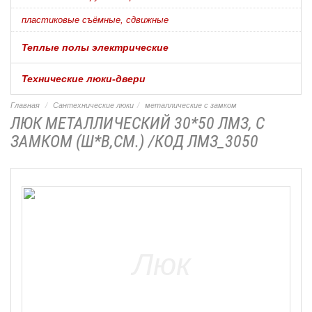
пластиковые съёмные, сдвижные
Теплые полы электрические
Технические люки-двери
Главная
Сантехнические люки
металлические с замком
ЛЮК МЕТАЛЛИЧЕСКИЙ 30*50 ЛМЗ, С
ЗАМКОМ (Ш*В,СМ.) /КОД ЛМЗ_3050