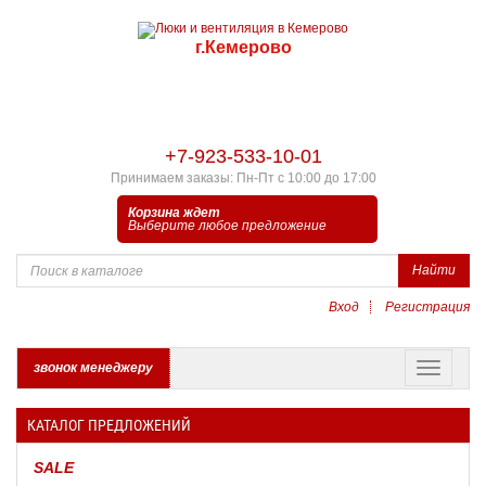
г.Кемерово
+7-923-533-10-01
Принимаем заказы: Пн-Пт с 10:00 до 17:00
Корзина ждет
Выберите любое предложение
Найти
Вход
Регистрация
звонок менеджеру
КАТАЛОГ ПРЕДЛОЖЕНИЙ
SALE