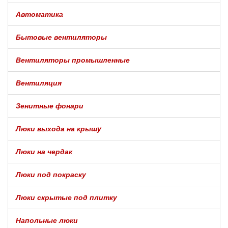
Автоматика
Бытовые вентиляторы
Вентиляторы промышленные
Вентиляция
Зенитные фонари
Люки выхода на крышу
Люки на чердак
Люки под покраску
Люки скрытые под плитку
Напольные люки