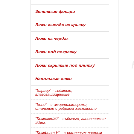
Зенитные фонари
Люки выхода на крышу
Люки на чердак
Люки под покраску
Люки скрытые под плитку
Напольные люки
"Барьер" - съёмные,
влагозащищенные
"Бонд" - с амортизаторами,
стальные с ребрами жесткости
"Компакт30" - съёмные, заполняемые
30мм.
"Комфорт-Р" - с рифленым листом,