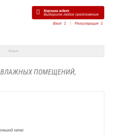
Корзина ждет
Выберите любое предложение
Вход
Регистрация
Акции
ЛЯ ВЛАЖНЫХ ПОМЕЩЕНИЙ,
Большой запас