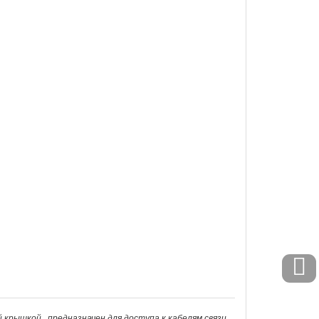
крышкой , предназначен для доступа к кабелям связи,