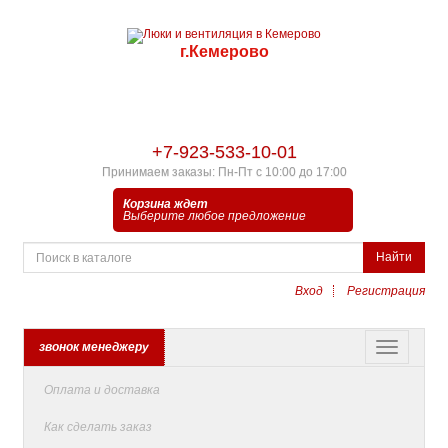
г.Кемерово
+7-923-533-10-01
Принимаем заказы: Пн-Пт с 10:00 до 17:00
Корзина ждет
Выберите любое предложение
Найти
Вход
Регистрация
звонок менеджеру
Оплата и доставка
Как сделать заказ