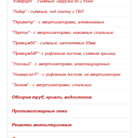
"Комфорт" - съёмные, нагрузка до 2 тонн
"Лидер" - съёмные, под плитку с ГВЛ
"Периметр" - с амортизаторами, алюминиевые
"Портал" - с амортизаторами, нажимные стальные
"Премиум50" - съёмные, заполняемые 50мм
"Премиум54Р"- с рифленым листом, съёмная крышка
"Уличный" - с амортизаторами, влагозащищенные
"Универсал-Р" - с рифленым листом, на амортизаторах
"Эконом" - с амортизаторами, стальные
Обогрев труб, кровли, водостоков
Противопожарные люки
Решетки вентиляционные