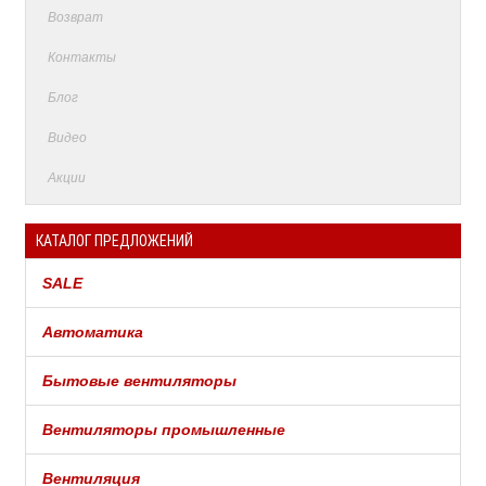
Возврат
Контакты
Блог
Видео
Акции
КАТАЛОГ ПРЕДЛОЖЕНИЙ
SALE
Автоматика
Бытовые вентиляторы
Вентиляторы промышленные
Вентиляция