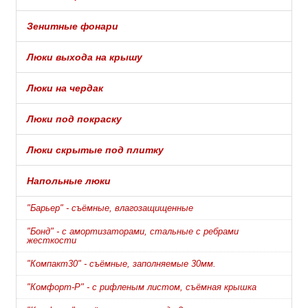
Зенитные фонари
Люки выхода на крышу
Люки на чердак
Люки под покраску
Люки скрытые под плитку
Напольные люки
"Барьер" - съёмные, влагозащищенные
"Бонд" - с амортизаторами, стальные с ребрами
жесткости
"Компакт30" - съёмные, заполняемые 30мм.
"Комфорт-Р" - с рифленым листом, съёмная крышка