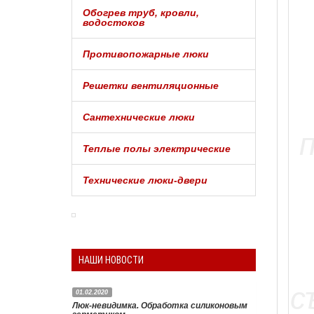
Обогрев труб, кровли,
водостоков
Противопожарные люки
Решетки вентиляционные
Сантехнические люки
Теплые полы электрические
Технические люки-двери
НАШИ НОВОСТИ
01.02.2020
Люк-невидимка. Обработка силиконовым