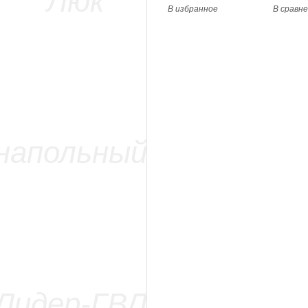
В избранное
В сравн