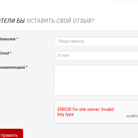
ОТЕЛИ БЫ
ОСТАВИТЬ СВОЙ ОТЗЫВ?
фамилия *
mail *
комментарий *