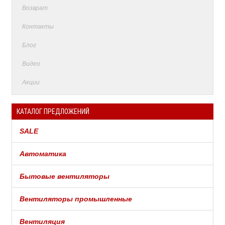
Возврат
Контакты
Блог
Видео
Акции
КАТАЛОГ ПРЕДЛОЖЕНИЙ
SALE
Автоматика
Бытовые вентиляторы
Вентиляторы промышленные
Вентиляция