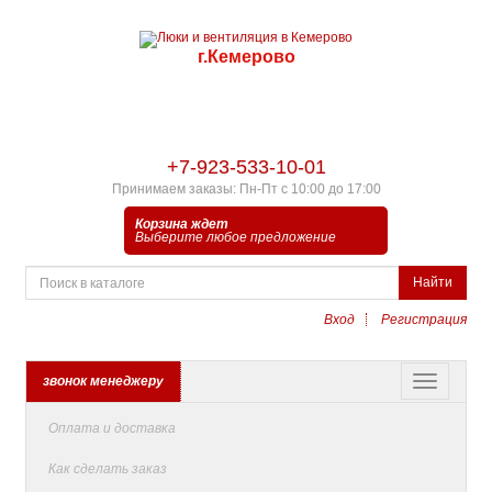
г.Кемерово
+7-923-533-10-01
Принимаем заказы: Пн-Пт с 10:00 до 17:00
Корзина ждет
Выберите любое предложение
Найти
Вход
Регистрация
звонок менеджеру
Оплата и доставка
Как сделать заказ