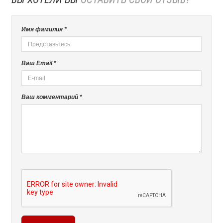
Имя фамилия *
Ваш Email *
Ваш комментарий *