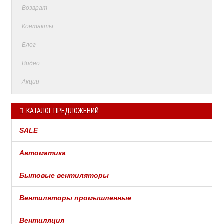
Возврат
Контакты
Блог
Видео
Акции
КАТАЛОГ ПРЕДЛОЖЕНИЙ
SALE
Автоматика
Бытовые вентиляторы
Вентиляторы промышленные
Вентиляция