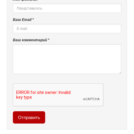
Ваш Email *
Ваш комментарий *