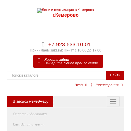
г.Кемерово
+7-923-533-10-01
Принимаем заказы: Пн-Пт с 10:00 до 17:00
Корзина ждет
Выберите любое предложение
Найти
Вход
Регистрация
звонок менеджеру
Оплата и доставка
Как сделать заказ