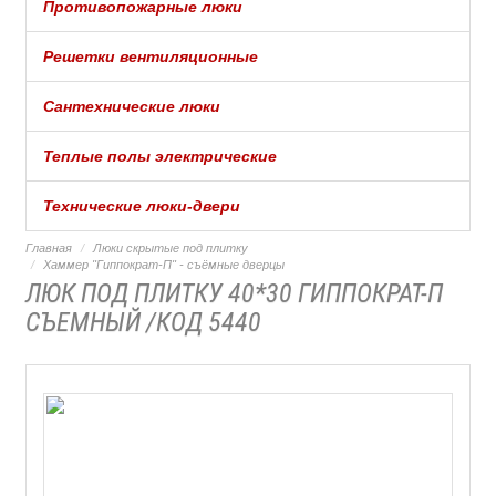
Противопожарные люки
Решетки вентиляционные
Сантехнические люки
Теплые полы электрические
Технические люки-двери
Главная
Люки скрытые под плитку
Хаммер "Гиппократ-П" - съёмные дверцы
ЛЮК ПОД ПЛИТКУ 40*30 ГИППОКРАТ-П
СЪЕМНЫЙ /КОД 5440