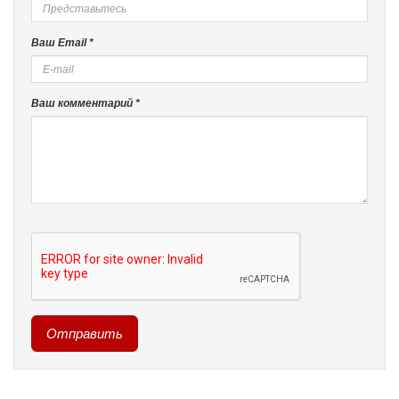
Ваш Email *
Ваш комментарий *