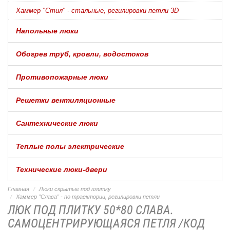
Хаммер "Стил" - стальные, регилировки петли 3D
Напольные люки
Обогрев труб, кровли, водостоков
Противопожарные люки
Решетки вентиляционные
Сантехнические люки
Теплые полы электрические
Технические люки-двери
Главная
Люки скрытые под плитку
Хаммер "Слава" - по траектории, регилировки петли
ЛЮК ПОД ПЛИТКУ 50*80 СЛАВА.
САМОЦЕНТРИРУЮЩАЯСЯ ПЕТЛЯ /КОД