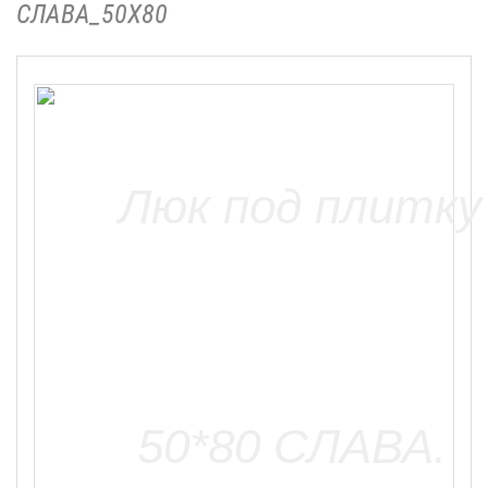
СЛАВА_50Х80