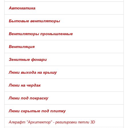
Автоматика
Бытовые вентиляторы
Вентиляторы промышленные
Вентиляция
Зенитные фонари
Люки выхода на крышу
Люки на чердак
Люки под покраску
Люки скрытые под плитку
Алкрафт "Архитектор" - регилировки петли 3D