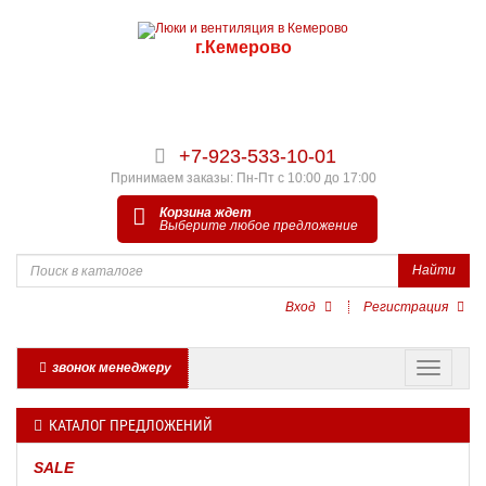
г.Кемерово
+7-923-533-10-01
Принимаем заказы: Пн-Пт с 10:00 до 17:00
Корзина ждет
Выберите любое предложение
Найти
Вход
Регистрация
звонок менеджеру
КАТАЛОГ ПРЕДЛОЖЕНИЙ
SALE