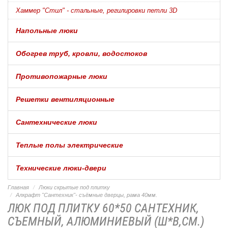
Хаммер "Стил" - стальные, регилировки петли 3D
Напольные люки
Обогрев труб, кровли, водостоков
Противопожарные люки
Решетки вентиляционные
Сантехнические люки
Теплые полы электрические
Технические люки-двери
Главная
Люки скрытые под плитку
Алкрафт "Сантехник"- съёмные дверцы, рама 40мм.
ЛЮК ПОД ПЛИТКУ 60*50 САНТЕХНИК,
СЪЕМНЫЙ, АЛЮМИНИЕВЫЙ (Ш*В,СМ.)