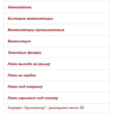
Автоматика
Бытовые вентиляторы
Вентиляторы промышленные
Вентиляция
Зенитные фонари
Люки выхода на крышу
Люки на чердак
Люки под покраску
Люки скрытые под плитку
Алкрафт "Архитектор" - регилировки петли 3D