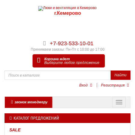
г.Кемерово
+7-923-533-10-01
Принимаем заказы: Пн-Пт с 10:00 до 17:00
Корзина ждет
Выберите любое предложение
Найти
Вход
Регистрация
звонок менеджеру
КАТАЛОГ ПРЕДЛОЖЕНИЙ
SALE