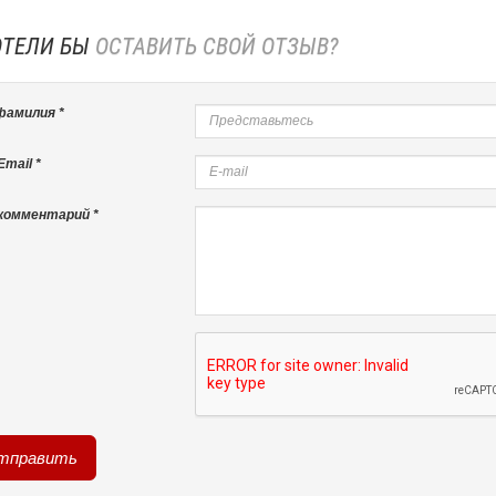
ОТЕЛИ БЫ
ОСТАВИТЬ СВОЙ ОТЗЫВ?
фамилия *
mail *
комментарий *