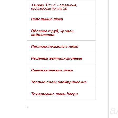
Хаммер "Стил" - стальные,
регилировки петли 3D
Напольные люки
Обогрев труб, кровли,
водостоков
Противопожарные люки
Решетки вентиляционные
Сантехнические люки
Теплые полы электрические
Технические люки-двери