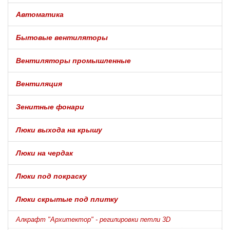
Автоматика
Бытовые вентиляторы
Вентиляторы промышленные
Вентиляция
Зенитные фонари
Люки выхода на крышу
Люки на чердак
Люки под покраску
Люки скрытые под плитку
Алкрафт "Архитектор" - регилировки петли 3D