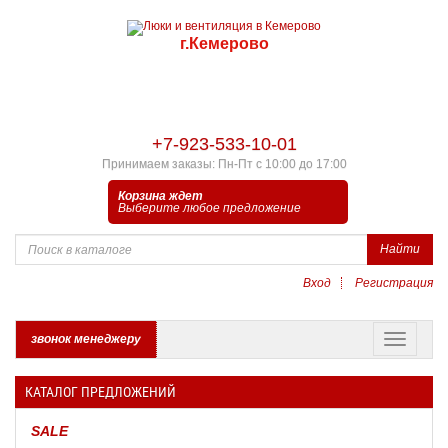
г.Кемерово
+7-923-533-10-01
Принимаем заказы: Пн-Пт с 10:00 до 17:00
Корзина ждет
Выберите любое предложение
Найти
Вход
Регистрация
звонок менеджеру
КАТАЛОГ ПРЕДЛОЖЕНИЙ
SALE