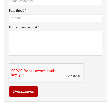
Ваш Email *
Ваш комментарий *