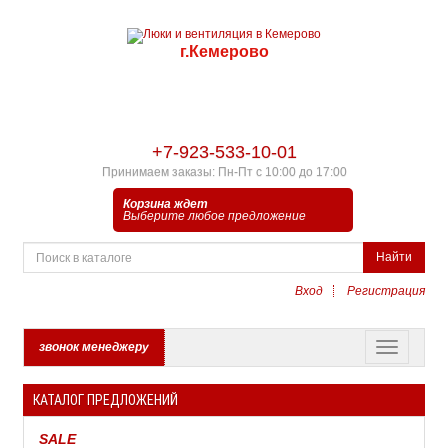
г.Кемерово
+7-923-533-10-01
Принимаем заказы: Пн-Пт с 10:00 до 17:00
Корзина ждет
Выберите любое предложение
Найти
Вход
Регистрация
звонок менеджеру
КАТАЛОГ ПРЕДЛОЖЕНИЙ
SALE