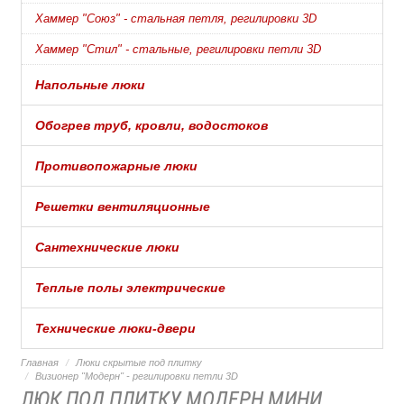
Хаммер "Союз" - стальная петля, регилировки 3D
Хаммер "Стил" - стальные, регилировки петли 3D
Напольные люки
Обогрев труб, кровли, водостоков
Противопожарные люки
Решетки вентиляционные
Сантехнические люки
Теплые полы электрические
Технические люки-двери
Главная
Люки скрытые под плитку
Визионер "Модерн" - регилировки петли 3D
ЛЮК ПОД ПЛИТКУ МОДЕРН МИНИ