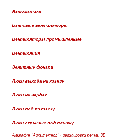
Автоматика
Бытовые вентиляторы
Вентиляторы промышленные
Вентиляция
Зенитные фонари
Люки выхода на крышу
Люки на чердак
Люки под покраску
Люки скрытые под плитку
Алкрафт "Архитектор" - регилировки петли 3D