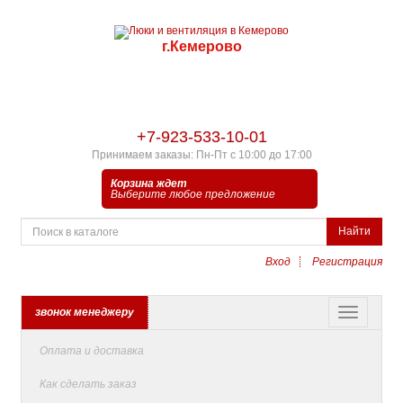
г.Кемерово
+7-923-533-10-01
Принимаем заказы: Пн-Пт с 10:00 до 17:00
Корзина ждет
Выберите любое предложение
Найти
Вход
Регистрация
звонок менеджеру
Оплата и доставка
Как сделать заказ