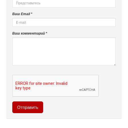
Ваш Email *
Ваш комментарий *