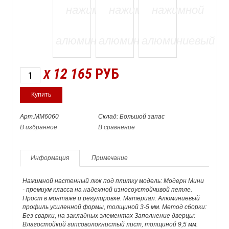
12 165
РУБ
X
Арт.ММ6060
Склад: Большой запас
В избранное
В сравнение
Информация
Примечание
Нажимной настенный люк под плитку модель: Модерн Мини
- премиум класса на надежной износоустойчивой петле.
Прост в монтаже и регулировке. Материал: Алюминиевый
профиль усиленной формы, толщиной 3-5 мм. Метод сборки:
Без сварки, на закладных элементах Заполнение дверцы:
Влагостойкий гипсоволокнистый лист, толщиной 9,5 мм.