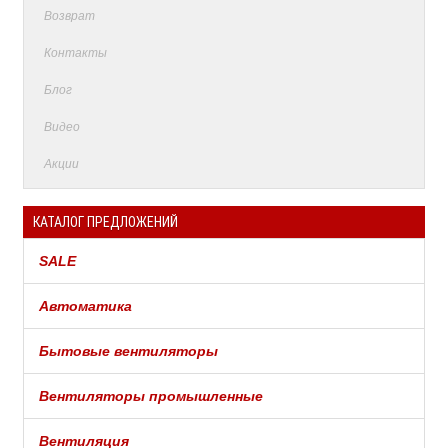
Возврат
Контакты
Блог
Видео
Акции
КАТАЛОГ ПРЕДЛОЖЕНИЙ
SALE
Автоматика
Бытовые вентиляторы
Вентиляторы промышленные
Вентиляция