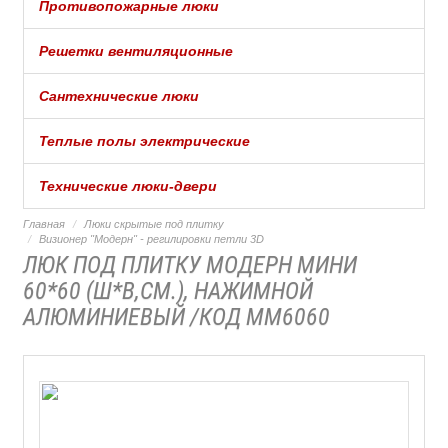
Противопожарные люки
Решетки вентиляционные
Сантехнические люки
Теплые полы электрические
Технические люки-двери
Главная
Люки скрытые под плитку
Визионер "Модерн" - регилировки петли 3D
ЛЮК ПОД ПЛИТКУ МОДЕРН МИНИ
60*60 (Ш*В,СМ.), НАЖИМНОЙ
АЛЮМИНИЕВЫЙ /КОД ММ6060