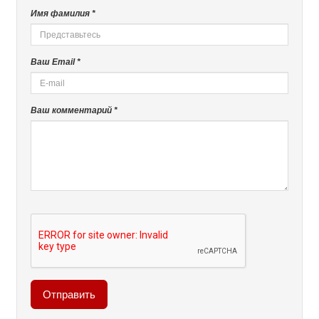
Имя фамилия *
Ваш Email *
Ваш комментарий *