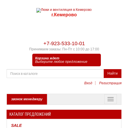
г.Кемерово
+7-923-533-10-01
Принимаем заказы: Пн-Пт с 10:00 до 17:00
Корзина ждет
Выберите любое предложение
Найти
Вход
Регистрация
звонок менеджеру
КАТАЛОГ ПРЕДЛОЖЕНИЙ
SALE