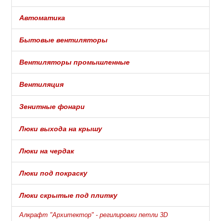
Автоматика
Бытовые вентиляторы
Вентиляторы промышленные
Вентиляция
Зенитные фонари
Люки выхода на крышу
Люки на чердак
Люки под покраску
Люки скрытые под плитку
Алкрафт "Архитектор" - регилировки петли 3D