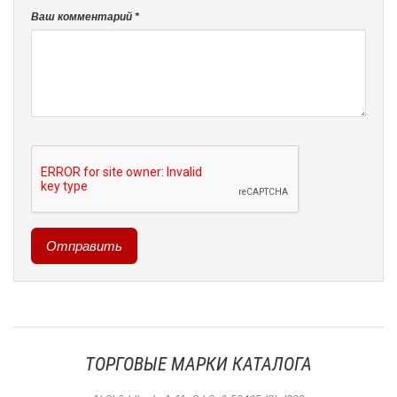
Ваш комментарий *
ТОРГОВЫЕ МАРКИ КАТАЛОГА