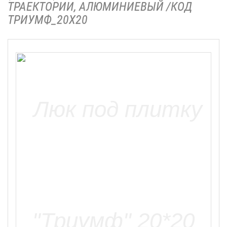
ТРАЕКТОРИИ, АЛЮМИНИЕВЫЙ /КОД
ТРИУМФ_20Х20