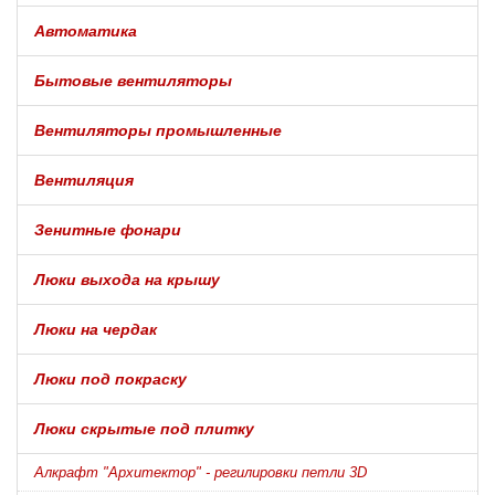
Автоматика
Бытовые вентиляторы
Вентиляторы промышленные
Вентиляция
Зенитные фонари
Люки выхода на крышу
Люки на чердак
Люки под покраску
Люки скрытые под плитку
Алкрафт "Архитектор" - регилировки петли 3D