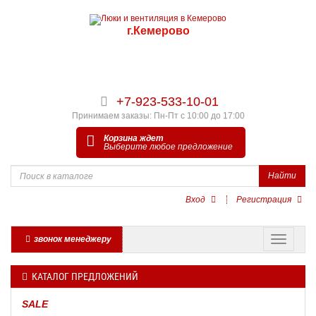
г.Кемерово
+7-923-533-10-01
Принимаем заказы: Пн-Пт с 10:00 до 17:00
Корзина ждет
Выберите любое предложение
Найти
Вход
Регистрация
звонок менеджеру
КАТАЛОГ ПРЕДЛОЖЕНИЙ
SALE