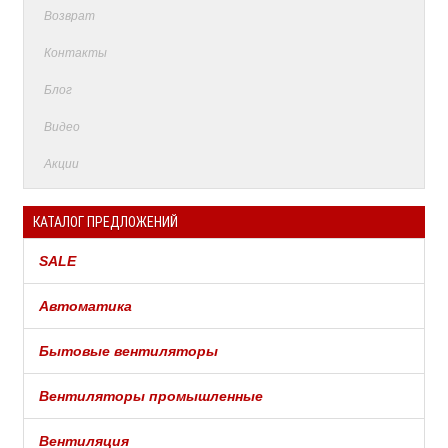
Возврат
Контакты
Блог
Видео
Акции
КАТАЛОГ ПРЕДЛОЖЕНИЙ
SALE
Автоматика
Бытовые вентиляторы
Вентиляторы промышленные
Вентиляция