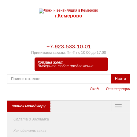
г.Кемерово
+7-923-533-10-01
Принимаем заказы: Пн-Пт с 10:00 до 17:00
Корзина ждет
Выберите любое предложение
Найти
Вход
Регистрация
звонок менеджеру
Оплата и доставка
Как сделать заказ