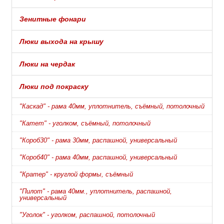
Зенитные фонари
Люки выхода на крышу
Люки на чердак
Люки под покраску
"Каскад" - рама 40мм, уплотнитель, съёмный, потолочный
"Катет" - уголком, съёмный, потолочный
"Короб30" - рама 30мм, распашной, универсальный
"Короб40" - рама 40мм, распашной, универсальный
"Кратер" - круглой формы, съёмный
"Пилот" - рама 40мм., уплотнитель, распашной,
универсальный
"Уголок" - уголком, распашной, потолочный