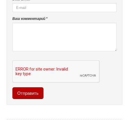
Ваш комментарий *