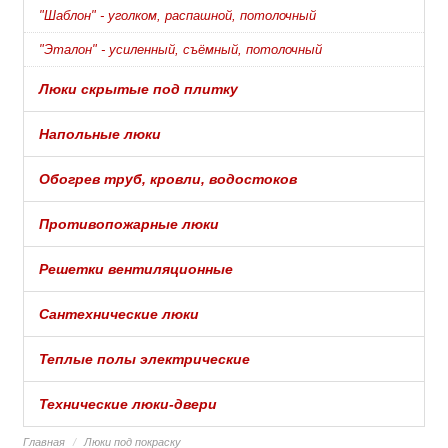
"Шаблон" - уголком, распашной, потолочный
"Эталон" - усиленный, съёмный, потолочный
Люки скрытые под плитку
Напольные люки
Обогрев труб, кровли, водостоков
Противопожарные люки
Решетки вентиляционные
Сантехнические люки
Теплые полы электрические
Технические люки-двери
Главная
Люки под покраску