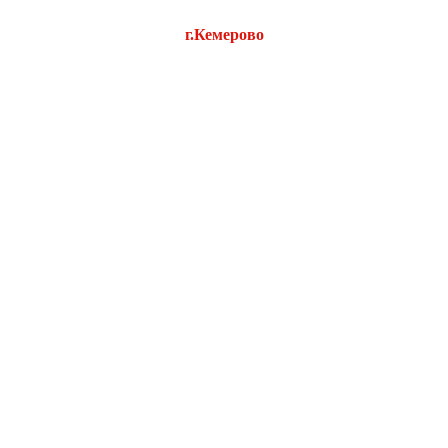
г.Кемерово