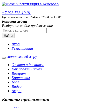
+7-923-533-10-01
Принимаем заказы: Пн-Пт с 10:00 до 17:00
Корзина ждет
Выберите любое предложение
Найти
Вход
Регистрация
звонок менеджеру
Оплата и доставка
Как сделать заказ
Возврат
Контакты
Блог
Видео
Акции
Каталог предложений