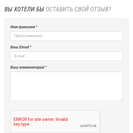
ВЫ ХОТЕЛИ БЫ
ОСТАВИТЬ СВОЙ ОТЗЫВ?
Имя фамилия *
Ваш Email *
Ваш комментарий *