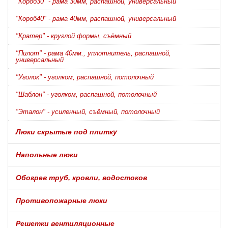
"Короб30" - рама 30мм, распашной, универсальный
"Короб40" - рама 40мм, распашной, универсальный
"Кратер" - круглой формы, съёмный
"Пилот" - рама 40мм., уплотнитель, распашной,
универсальный
"Уголок" - уголком, распашной, потолочный
"Шаблон" - уголком, распашной, потолочный
"Эталон" - усиленный, съёмный, потолочный
Люки скрытые под плитку
Напольные люки
Обогрев труб, кровли, водостоков
Противопожарные люки
Решетки вентиляционные