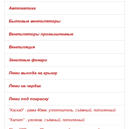
Автоматика
Бытовые вентиляторы
Вентиляторы промышленные
Вентиляция
Зенитные фонари
Люки выхода на крышу
Люки на чердак
Люки под покраску
"Каскад" - рама 40мм, уплотнитель, съёмный, потолочный
"Катет" - уголком, съёмный, потолочный