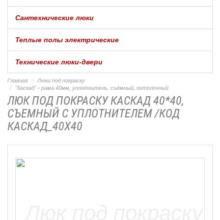
Сантехнические люки
Теплые полы электрические
Технические люки-двери
Главная
Люки под покраску
"Каскад" - рама 40мм, уплотнитель, съёмный, потолочный
ЛЮК ПОД ПОКРАСКУ КАСКАД 40*40,
СЪЕМНЫЙ С УПЛОТНИТЕЛЕМ /КОД
КАСКАД_40Х40