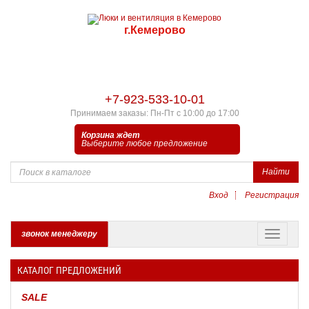
г.Кемерово
+7-923-533-10-01
Принимаем заказы: Пн-Пт с 10:00 до 17:00
Корзина ждет
Выберите любое предложение
Найти
Вход
Регистрация
звонок менеджеру
КАТАЛОГ ПРЕДЛОЖЕНИЙ
SALE